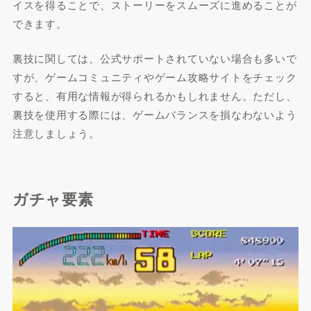
イスを得ることで、ストーリーをスムーズに進めることが
できます。
裏技に関しては、公式サポートされていない場合も多いで
すが、ゲームコミュニティやゲーム攻略サイトをチェック
すると、有用な情報が得られるかもしれません。ただし、
裏技を使用する際には、ゲームバランスを損なわないよう
注意しましょう。
ガチャ要素