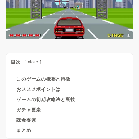
目次
[
close
]
このゲームの概要と特徴
おススメポイントは
ゲームの初期攻略法と裏技
ガチャ要素
課金要素
まとめ