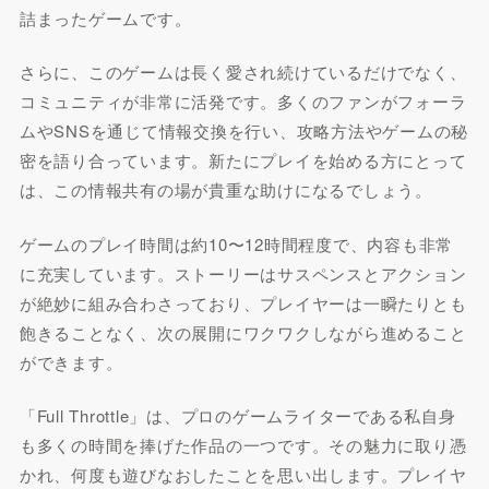
詰まったゲームです。
さらに、このゲームは長く愛され続けているだけでなく、
コミュニティが非常に活発です。多くのファンがフォーラ
ムやSNSを通じて情報交換を行い、攻略方法やゲームの秘
密を語り合っています。新たにプレイを始める方にとって
は、この情報共有の場が貴重な助けになるでしょう。
ゲームのプレイ時間は約10〜12時間程度で、内容も非常
に充実しています。ストーリーはサスペンスとアクション
が絶妙に組み合わさっており、プレイヤーは一瞬たりとも
飽きることなく、次の展開にワクワクしながら進めること
ができます。
「Full Throttle」は、プロのゲームライターである私自身
も多くの時間を捧げた作品の一つです。その魅力に取り憑
かれ、何度も遊びなおしたことを思い出します。プレイヤ