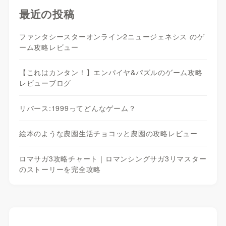
最近の投稿
ファンタシースターオンライン2ニュージェネシス のゲ
ーム攻略レビュー
【これはカンタン！】エンパイヤ&パズルのゲーム攻略
レビューブログ
リバース:1999ってどんなゲーム？
絵本のような農園生活チョコッと農園の攻略レビュー
ロマサガ3攻略チャート｜ロマンシングサガ3リマスター
のストーリーを完全攻略