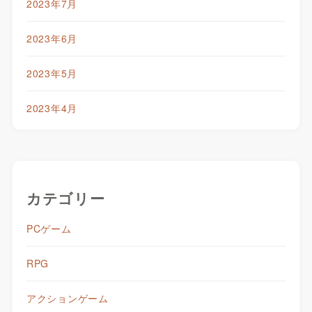
2023年7月
2023年6月
2023年5月
2023年4月
カテゴリー
PCゲーム
RPG
アクションゲーム