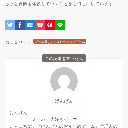
ざまな冒険を体験していくことを心待ちにしています。
カテゴリー：
ゲーム機
シミュレーションゲーム
この記事を書いた人
げんげん
げんげん
ミーハー大好きゲーマー
こんにちは。『げんげんのおすすめゲーム』管理人の