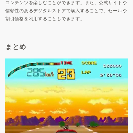
コンテンツを楽しむことができます。また、公式サイトや
信頼性のあるデジタルストアで購入することで、セールや
割引価格を利用することもできます。
まとめ