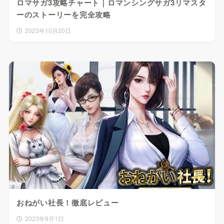
ロマサガ3攻略チャート｜ロマンシングサガ3リマスタ
ーのストーリーを完全攻略
2023年10月20日
おねがい社長！徹底レビュー
2023年9月1日