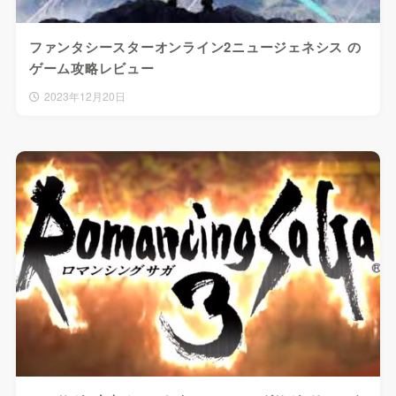
ファンタシースターオンライン2ニュージェネシス の
ゲーム攻略レビュー
2023年12月20日