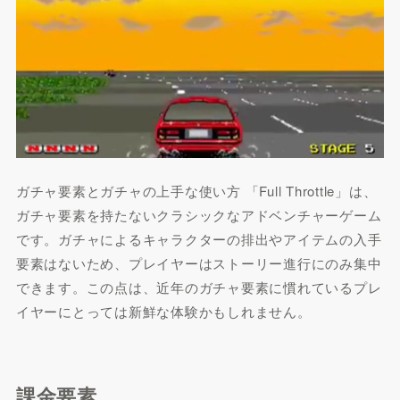
ガチャ要素とガチャの上手な使い方 「Full Throttle」は、
ガチャ要素を持たないクラシックなアドベンチャーゲーム
です。ガチャによるキャラクターの排出やアイテムの入手
要素はないため、プレイヤーはストーリー進行にのみ集中
できます。この点は、近年のガチャ要素に慣れているプレ
イヤーにとっては新鮮な体験かもしれません。
課金要素