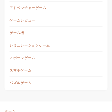
アドベンチャーゲーム
ゲームレビュー
ゲーム機
シミュレーションゲーム
スポーツゲーム
スマホゲーム
パズルゲーム
ホーム