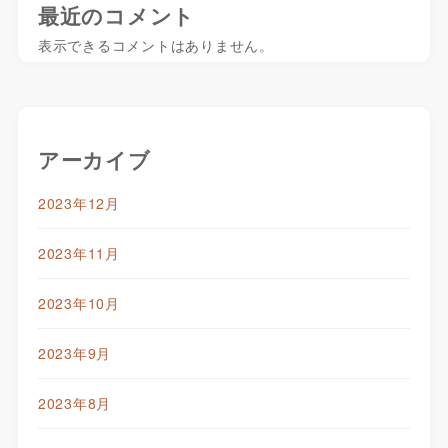
最近のコメント
表示できるコメントはありません。
アーカイブ
2023年12月
2023年11月
2023年10月
2023年9月
2023年8月