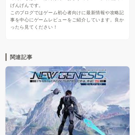
げんげんです。
このブログではゲーム初心者向けに最新情報や攻略記
事を中心にゲームレビューをご紹介しています。良か
ったら見てください！
関連記事