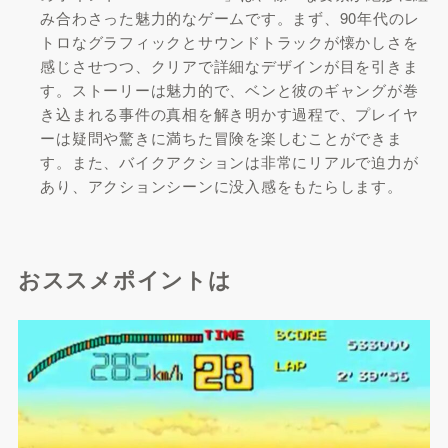
み合わさった魅力的なゲームです。まず、90年代のレ
トロなグラフィックとサウンドトラックが懐かしさを
感じさせつつ、クリアで詳細なデザインが目を引きま
す。ストーリーは魅力的で、ベンと彼のギャングが巻
き込まれる事件の真相を解き明かす過程で、プレイヤ
ーは疑問や驚きに満ちた冒険を楽しむことができま
す。また、バイクアクションは非常にリアルで迫力が
あり、アクションシーンに没入感をもたらします。
おススメポイントは