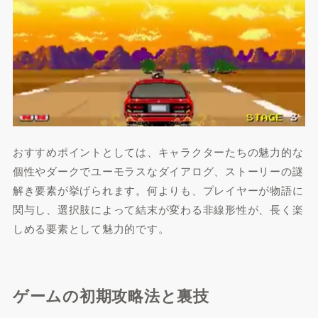
おすすめポイントとしては、キャラクターたちの魅力的な
個性やダークでユーモラスなダイアログ、ストーリーの謎
解き要素が挙げられます。何よりも、プレイヤーが物語に
関与し、選択肢によって結末が変わる非線形性が、長く楽
しめる要素として魅力的です。
ゲームの初期攻略法と裏技