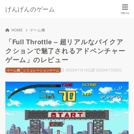
げんげんのゲーム
HOME
ゲーム機
「Full Throttle – 超リアルなバイクア
クションで魅了されるアドベンチャー
ゲーム」のレビュー
2023年7月19日
2023年7月29日
ゲーム機
シミュレーションゲーム