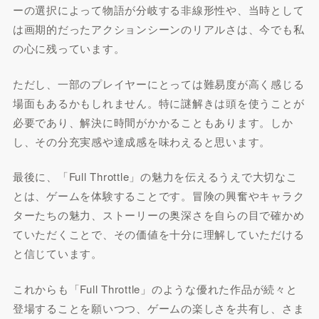
ーの選択によって物語が分岐する非線形性や、当時として
は画期的だったアクションシーンのリアルさは、今でも私
の心に残っています。
ただし、一部のプレイヤーにとっては難易度が高く感じる
場面もあるかもしれません。特に謎解きは頭を使うことが
必要であり、解決に時間がかかることもあります。しか
し、その分充実感や達成感を味わえると思います。
最後に、「Full Throttle」の魅力を伝えるうえで大切なこ
とは、ゲームを体験することです。冒険の興奮やキャラク
ターたちの魅力、ストーリーの奥深さを自らの目で確かめ
ていただくことで、その価値を十分に理解していただける
と信じています。
これからも「Full Throttle」のような優れた作品が続々と
登場することを願いつつ、ゲームの楽しさを共有し、さま