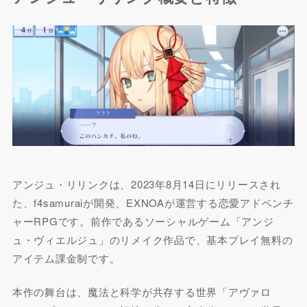
アンジュ・リリンクは、2023年8月14日にリリースされ
た、f4samuraiが開発、EXNOAが運営する恋愛アドベンチ
ャーRPGです。前作であるソーシャルゲーム「アンジ
ュ・ヴィエルジュ」のリメイク作品で、基本プレイ無料の
アイテム課金制です。
本作の舞台は、魔法と科学が共存する世界「アヴァロ