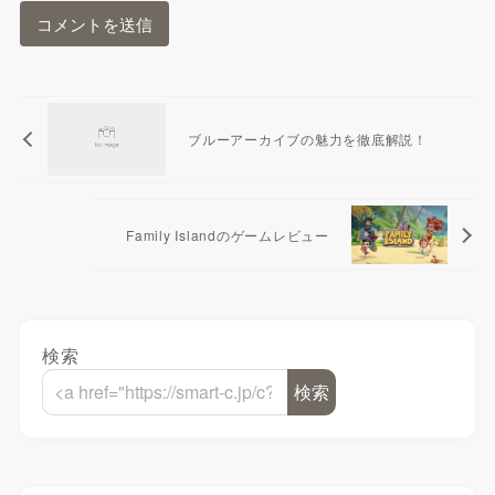
ブルーアーカイブの魅力を徹底解説！
Family Islandのゲームレビュー
検索
検索