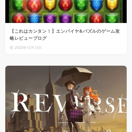
【これはカンタン！】エンパイヤ&パズルのゲーム攻
略レビューブログ
2023年12月12日