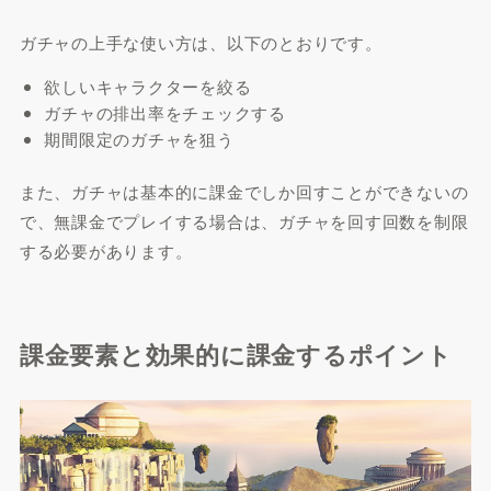
ガチャの上手な使い方は、以下のとおりです。
欲しいキャラクターを絞る
ガチャの排出率をチェックする
期間限定のガチャを狙う
また、ガチャは基本的に課金でしか回すことができないの
で、無課金でプレイする場合は、ガチャを回す回数を制限
する必要があります。
課金要素と効果的に課金するポイント