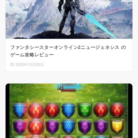
ファンタシースターオンライン2ニュージェネシス の
ゲーム攻略レビュー
2023年12月20日