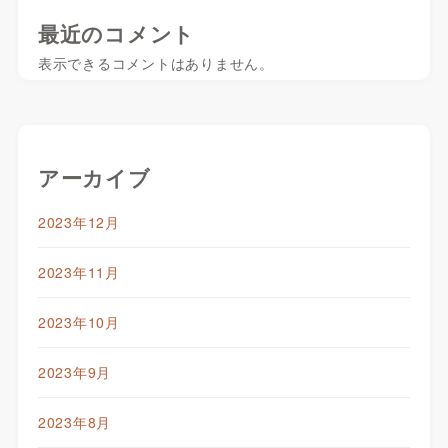
最近のコメント
表示できるコメントはありません。
アーカイブ
2023年12月
2023年11月
2023年10月
2023年9月
2023年8月