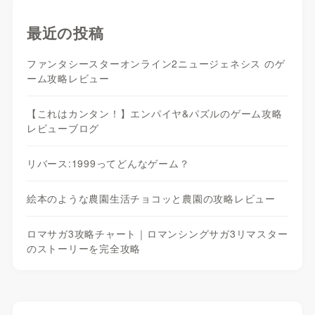
最近の投稿
ファンタシースターオンライン2ニュージェネシス のゲ
ーム攻略レビュー
【これはカンタン！】エンパイヤ&パズルのゲーム攻略
レビューブログ
リバース:1999ってどんなゲーム？
絵本のような農園生活チョコッと農園の攻略レビュー
ロマサガ3攻略チャート｜ロマンシングサガ3リマスター
のストーリーを完全攻略