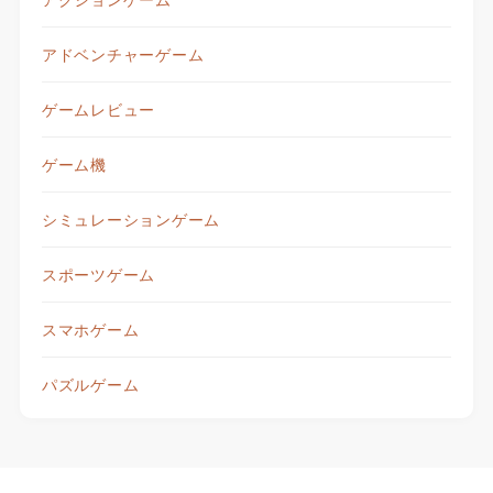
アドベンチャーゲーム
ゲームレビュー
ゲーム機
シミュレーションゲーム
スポーツゲーム
スマホゲーム
パズルゲーム