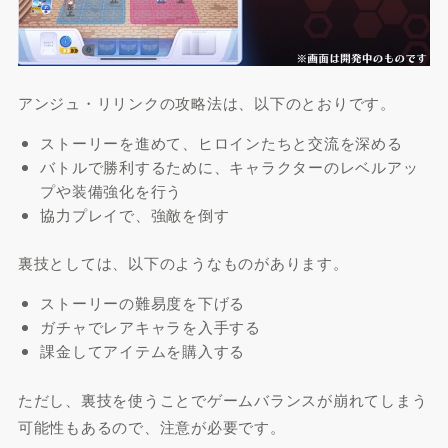
アンジュ・リリンクの攻略法は、以下のとおりです。
ストーリーを進めて、ヒロインたちと交流を深める
バトルで勝利するために、キャラクターのレベルアッ
プや装備強化を行う
協力プレイで、強敵を倒す
裏技としては、以下のようなものがあります。
ストーリーの難易度を下げる
ガチャでレアキャラを入手する
課金してアイテムを購入する
ただし、裏技を使うことでゲームバランスが崩れてしまう
可能性もあるので、注意が必要です。