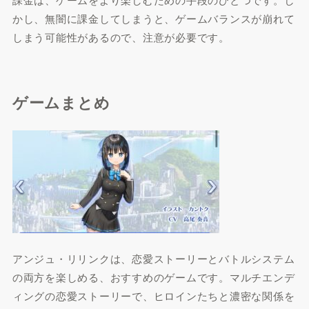
かし、無闇に課金してしまうと、ゲームバランスが崩れて
しまう可能性があるので、注意が必要です。
ゲームまとめ
アンジュ・リリンクは、恋愛ストーリーとバトルシステム
の両方を楽しめる、おすすめのゲームです。マルチエンデ
ィングの恋愛ストーリーで、ヒロインたちと濃密な関係を