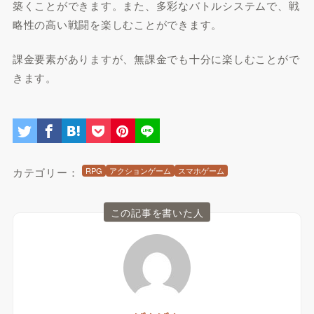
築くことができます。また、多彩なバトルシステムで、戦
略性の高い戦闘を楽しむことができます。
課金要素がありますが、無課金でも十分に楽しむことがで
きます。
カテゴリー：
RPG
アクションゲーム
スマホゲーム
この記事を書いた人