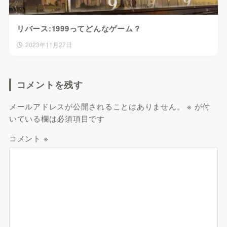
リバース:1999ってどんなゲーム？
2023年11月27日
コメントを残す
メールアドレスが公開されることはありません。
※
が付
いている欄は必須項目です
コメント
※