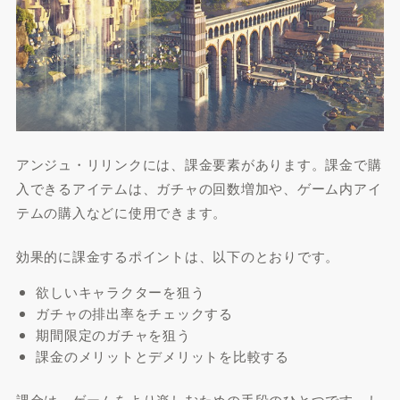
アンジュ・リリンクには、課金要素があります。課金で購
入できるアイテムは、ガチャの回数増加や、ゲーム内アイ
テムの購入などに使用できます。
効果的に課金するポイントは、以下のとおりです。
欲しいキャラクターを狙う
ガチャの排出率をチェックする
期間限定のガチャを狙う
課金のメリットとデメリットを比較する
課金は、ゲームをより楽しむための手段のひとつです。し