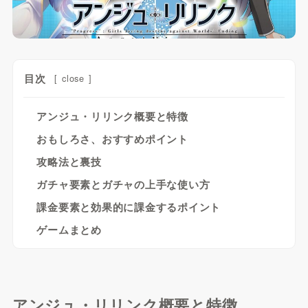
目次
[
close
]
アンジュ・リリンク概要と特徴
おもしろさ、おすすめポイント
攻略法と裏技
ガチャ要素とガチャの上手な使い方
課金要素と効果的に課金するポイント
ゲームまとめ
アンジュ・リリンク概要と特徴