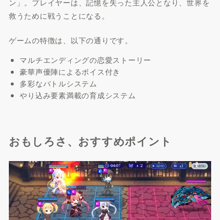
ン」。プレイヤーは、記憶を失った主人公となり、世界を
救うために戦うことになる。
ゲームの特徴は、以下の通りです。
マルチエンディングの恋愛ストーリー
豪華声優陣によるボイス付き
多彩なバトルシステム
やり込み要素満載の育成システム
おもしろさ、おすすめポイント