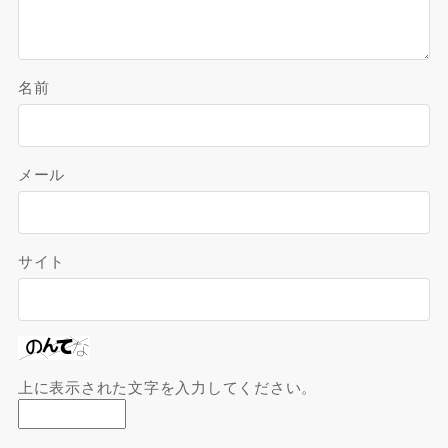
名前
メール
サイト
上に表示された文字を入力してください。