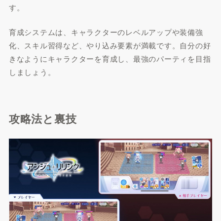
す。
育成システムは、キャラクターのレベルアップや装備強
化、スキル習得など、やり込み要素が満載です。自分の好
きなようにキャラクターを育成し、最強のパーティを目指
しましょう。
攻略法と裏技