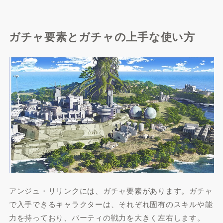
ガチャ要素とガチャの上手な使い方
アンジュ・リリンクには、ガチャ要素があります。ガチャ
で入手できるキャラクターは、それぞれ固有のスキルや能
力を持っており、パーティの戦力を大きく左右します。