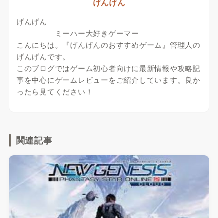
げんげん
げんげん
ミーハー大好きゲーマー
こんにちは。『げんげんのおすすめゲーム』管理人の
げんげんです。
このブログではゲーム初心者向けに最新情報や攻略記
事を中心にゲームレビューをご紹介しています。良か
ったら見てください！
関連記事