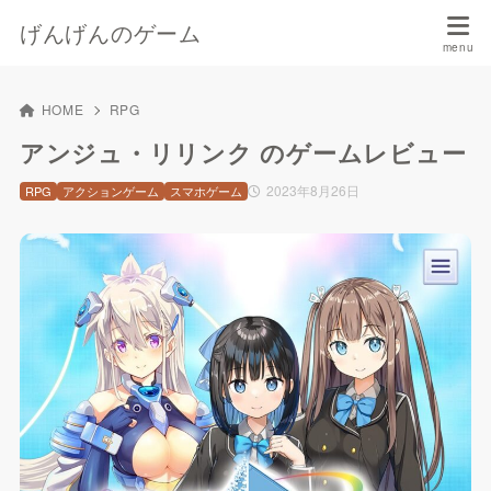
げんげんのゲーム
HOME
RPG
アンジュ・リリンク のゲームレビュー
2023年8月26日
RPG
アクションゲーム
スマホゲーム