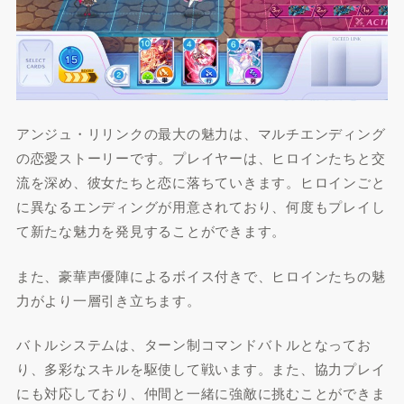
アンジュ・リリンクの最大の魅力は、マルチエンディング
の恋愛ストーリーです。プレイヤーは、ヒロインたちと交
流を深め、彼女たちと恋に落ちていきます。ヒロインごと
に異なるエンディングが用意されており、何度もプレイし
て新たな魅力を発見することができます。
また、豪華声優陣によるボイス付きで、ヒロインたちの魅
力がより一層引き立ちます。
バトルシステムは、ターン制コマンドバトルとなってお
り、多彩なスキルを駆使して戦います。また、協力プレイ
にも対応しており、仲間と一緒に強敵に挑むことができま