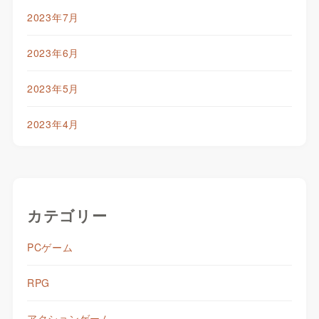
2023年7月
2023年6月
2023年5月
2023年4月
カテゴリー
PCゲーム
RPG
アクションゲーム