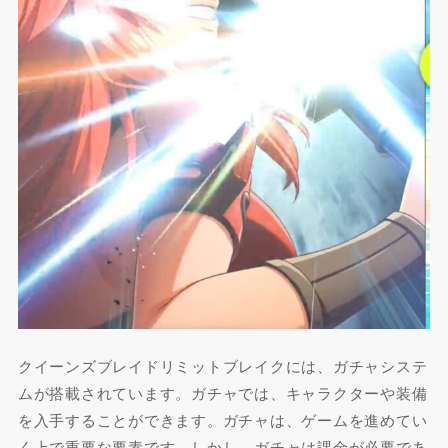
クイーンズブレイドリミットブレイクには、ガチャシステ
ムが搭載されています。ガチャでは、キャラクターや装備
を入手することができます。ガチャは、ゲームを進めてい
く上で重要な要素です。しかし、ガチャは課金が必要であ