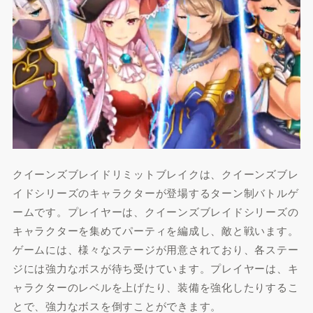
クイーンズブレイドリミットブレイクは、クイーンズブレ
イドシリーズのキャラクターが登場するターン制バトルゲ
ームです。プレイヤーは、クイーンズブレイドシリーズの
キャラクターを集めてパーティを編成し、敵と戦います。
ゲームには、様々なステージが用意されており、各ステー
ジには強力なボスが待ち受けています。プレイヤーは、キ
ャラクターのレベルを上げたり、装備を強化したりするこ
とで、強力なボスを倒すことができます。