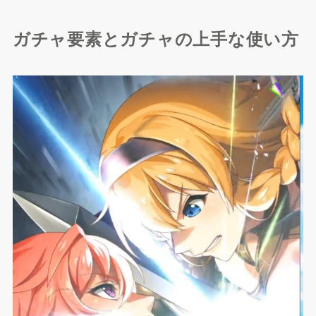
ガチャ要素とガチャの上手な使い方