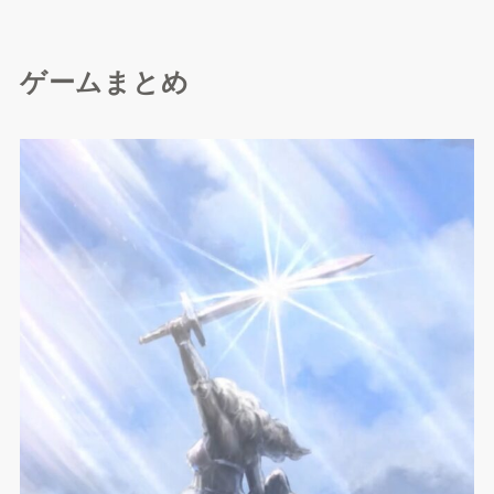
ゲームまとめ