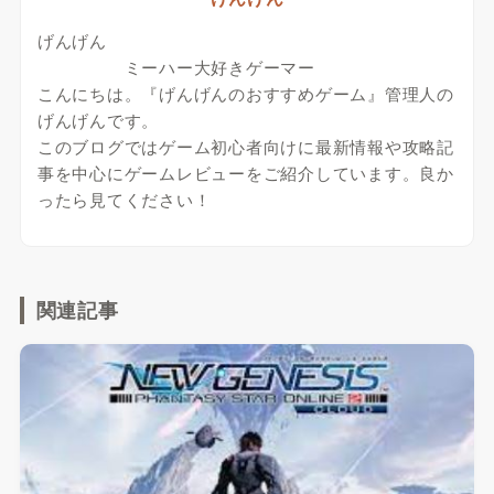
げんげん
ミーハー大好きゲーマー
こんにちは。『げんげんのおすすめゲーム』管理人の
げんげんです。
このブログではゲーム初心者向けに最新情報や攻略記
事を中心にゲームレビューをご紹介しています。良か
ったら見てください！
関連記事