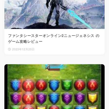
ファンタシースターオンライン2ニュージェネシス の
ゲーム攻略レビュー
2023年12月20日