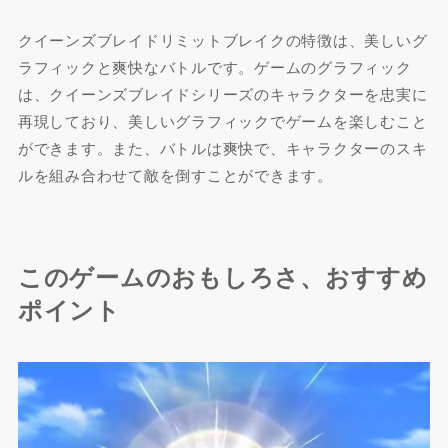
クイーンズブレイドリミットブレイクの特徴は、美しいグ
ラフィックと爽快なバトルです。ゲームのグラフィック
は、クイーンズブレイドシリーズのキャラクターを忠実に
再現しており、美しいグラフィックでゲームを楽しむこと
ができます。また、バトルは爽快で、キャラクターのスキ
ルを組み合わせて敵を倒すことができます。
このゲームのおもしろさ、おすすめ
ポイント