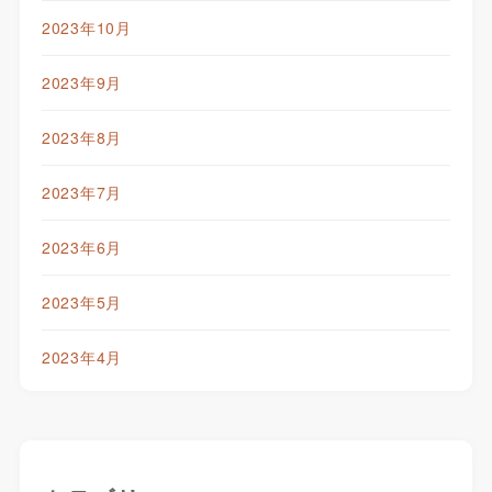
2023年10月
2023年9月
2023年8月
2023年7月
2023年6月
2023年5月
2023年4月