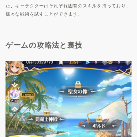
た、キャラクターはそれぞれ固有のスキルを持っており、
様々な戦術を試すことができます。
ゲームの攻略法と裏技