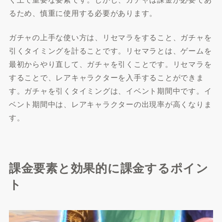
るため、慎重に使用する必要があります。
ガチャの上手な使い方は、リセマラをすること、ガチャを
引くタイミングを計ることです。リセマラとは、ゲームを
最初からやり直して、ガチャを引くことです。リセマラを
することで、レアキャラクターを入手することができま
す。ガチャを引くタイミングは、イベント期間中です。イ
ベント期間中は、レアキャラクターの出現率が高くなりま
す。
課金要素と効果的に課金するポイン
ト