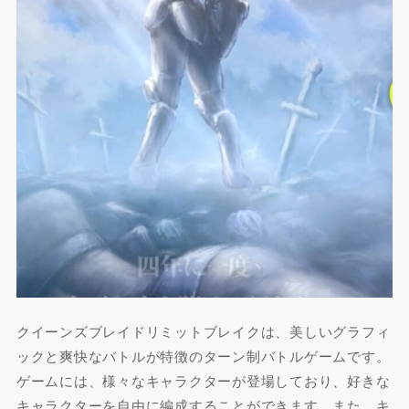
クイーンズブレイドリミットブレイクは、美しいグラフィ
ックと爽快なバトルが特徴のターン制バトルゲームです。
ゲームには、様々なキャラクターが登場しており、好きな
キャラクターを自由に編成することができます。また、キ