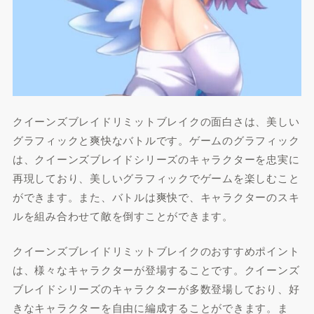
クイーンズブレイドリミットブレイクの面白さは、美しい
グラフィックと爽快なバトルです。ゲームのグラフィック
は、クイーンズブレイドシリーズのキャラクターを忠実に
再現しており、美しいグラフィックでゲームを楽しむこと
ができます。また、バトルは爽快で、キャラクターのスキ
ルを組み合わせて敵を倒すことができます。
クイーンズブレイドリミットブレイクのおすすめポイント
は、様々なキャラクターが登場することです。クイーンズ
ブレイドシリーズのキャラクターが多数登場しており、好
きなキャラクターを自由に編成することができます。ま