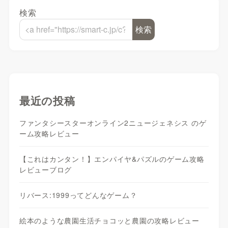
検索
検索
最近の投稿
ファンタシースターオンライン2ニュージェネシス のゲ
ーム攻略レビュー
【これはカンタン！】エンパイヤ&パズルのゲーム攻略
レビューブログ
リバース:1999ってどんなゲーム？
絵本のような農園生活チョコッと農園の攻略レビュー