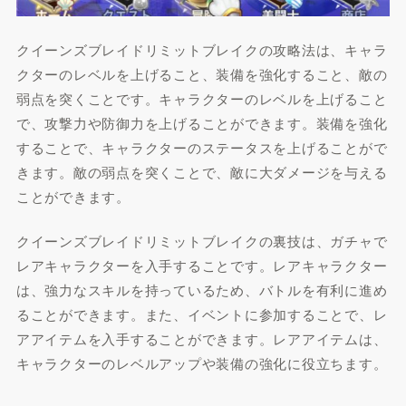
クイーンズブレイドリミットブレイクの攻略法は、キャラ
クターのレベルを上げること、装備を強化すること、敵の
弱点を突くことです。キャラクターのレベルを上げること
で、攻撃力や防御力を上げることができます。装備を強化
することで、キャラクターのステータスを上げることがで
きます。敵の弱点を突くことで、敵に大ダメージを与える
ことができます。
クイーンズブレイドリミットブレイクの裏技は、ガチャで
レアキャラクターを入手することです。レアキャラクター
は、強力なスキルを持っているため、バトルを有利に進め
ることができます。また、イベントに参加することで、レ
アアイテムを入手することができます。レアアイテムは、
キャラクターのレベルアップや装備の強化に役立ちます。