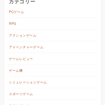
カテゴリー
PCゲーム
RPG
アクションゲーム
アドベンチャーゲーム
ゲームレビュー
ゲーム機
シミュレーションゲーム
スポーツゲーム