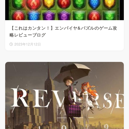
【これはカンタン！】エンパイヤ&パズルのゲーム攻
略レビューブログ
2023年12月12日