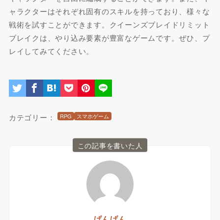
ャラクターはそれぞれ固有のスキルを持っており、様々な
戦術を試すことができます。クイーンズブレイドリミット
ブレイクは、やり込み要素が豊富なゲームです。ぜひ、プ
レイしてみてください。
カテゴリー：
RPG
スマホゲーム
この記事を書いた人
げんげん