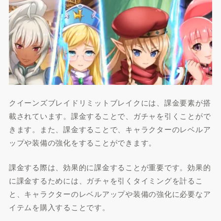
クイーンズブレイドリミットブレイクには、課金要素が搭
載されています。課金することで、ガチャを引くことがで
きます。また、課金することで、キャラクターのレベルア
ップや装備の強化をすることができます。
課金する際は、効果的に課金することが重要です。効果的
に課金するためには、ガチャを引くタイミングを計るこ
と、キャラクターのレベルアップや装備の強化に必要なア
イテムを購入することです。