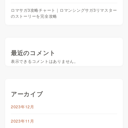
ロマサガ3攻略チャート｜ロマンシングサガ3リマスター
のストーリーを完全攻略
最近のコメント
表示できるコメントはありません。
アーカイブ
2023年12月
2023年11月