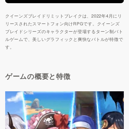
クイーンズブレイドリミットブレイクは、2022年4月にリ
リースされたスマートフォン向けRPGです。クイーンズ
ブレイドシリーズのキャラクターが登場するターン制バト
ルゲームで、美しいグラフィックと爽快なバトルが特徴で
す。
ゲームの概要と特徴