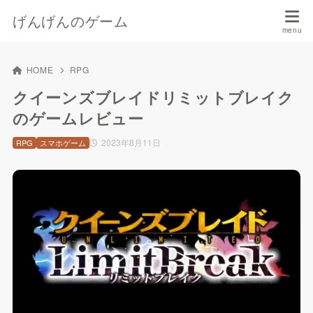
げんげんのゲーム
HOME
RPG
クイーンズブレイドリミットブレイク
のゲームレビュー
2023年8月11日
RPG
スマホゲーム