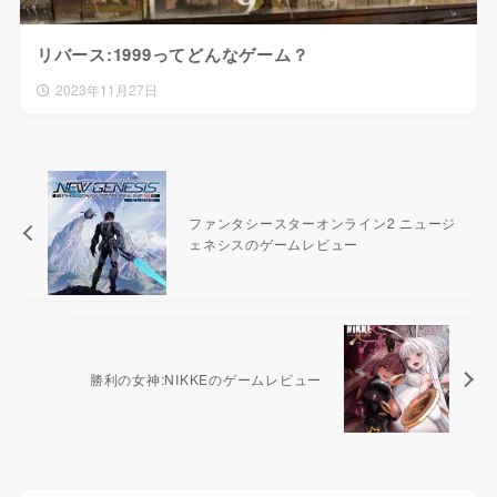
リバース:1999ってどんなゲーム？
2023年11月27日
ファンタシースターオンライン2 ニュージ
ェネシスのゲームレビュー
勝利の女神:NIKKEのゲームレビュー