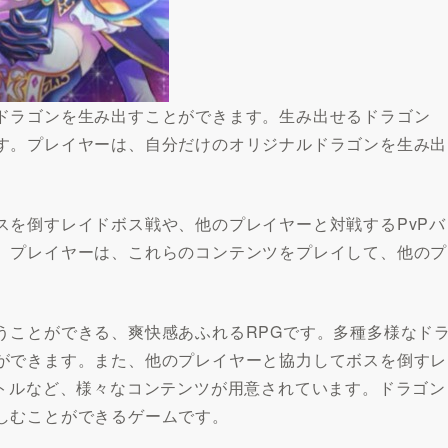
ドラゴンを生み出すことができます。生み出せるドラゴン
す。プレイヤーは、自分だけのオリジナルドラゴンを生み出
スを倒すレイドボス戦や、他のプレイヤーと対戦するPvPバ
。プレイヤーは、これらのコンテンツをプレイして、他のプ
うことができる、爽快感あふれるRPGです。多種多様なド
ができます。また、他のプレイヤーと協力してボスを倒すレ
バトルなど、様々なコンテンツが用意されています。ドラゴン
しむことができるゲームです。