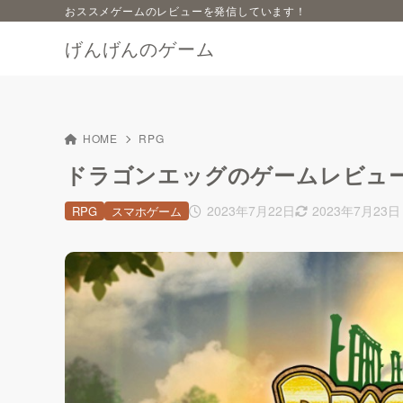
おススメゲームのレビューを発信しています！
げんげんのゲーム
HOME
RPG
ドラゴンエッグのゲームレビュ
2023年7月22日
2023年7月23日
RPG
スマホゲーム