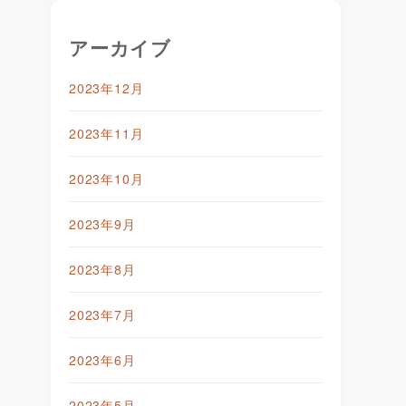
アーカイブ
2023年12月
2023年11月
2023年10月
2023年9月
2023年8月
2023年7月
2023年6月
2023年5月