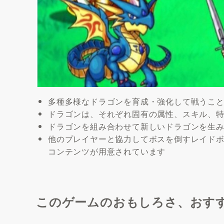
多種多様なドラゴンを育成・強化して戦うこと
ドラゴンは、それぞれ固有の属性、スキル、
ドラゴンを組み合わせて新しいドラゴンを生
他のプレイヤーと協力してボスを倒すレイドボ
コンテンツが用意されています
このゲームのおもしろさ、おす