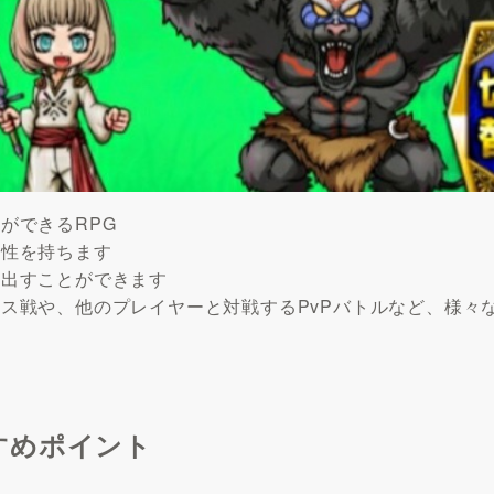
ができるRPG
特性を持ちます
み出すことができます
ス戦や、他のプレイヤーと対戦するPvPバトルなど、様々
すめポイント