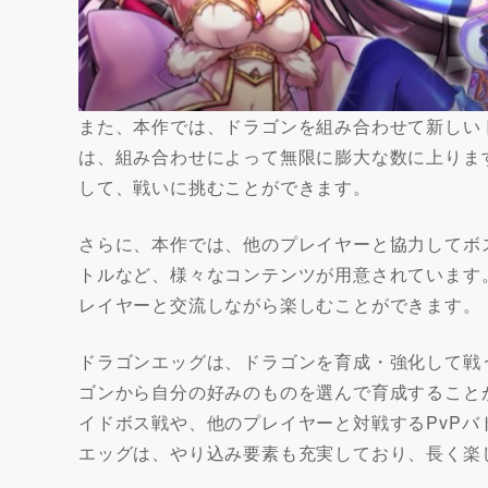
また、本作では、ドラゴンを組み合わせて新しい
は、組み合わせによって無限に膨大な数に上りま
して、戦いに挑むことができます。
さらに、本作では、他のプレイヤーと協力してボ
トルなど、様々なコンテンツが用意されています
レイヤーと交流しながら楽しむことができます。
ドラゴンエッグは、ドラゴンを育成・強化して戦
ゴンから自分の好みのものを選んで育成すること
イドボス戦や、他のプレイヤーと対戦するPvP
エッグは、やり込み要素も充実しており、長く楽