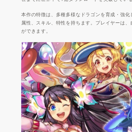
本作の特徴は、多種多様なドラゴンを育成・強化
属性、スキル、特性を持ちます。プレイヤーは、
ができます。