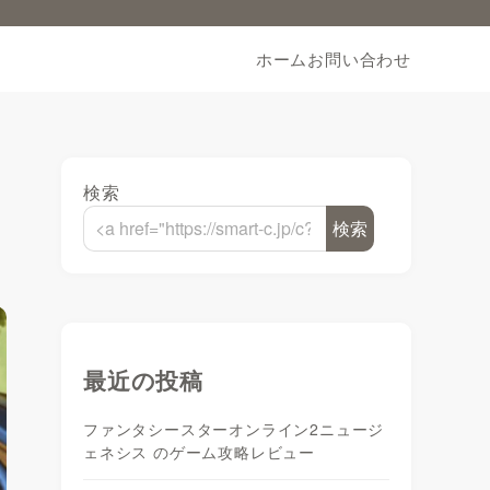
ホーム
お問い合わせ
検索
検索
最近の投稿
ファンタシースターオンライン2ニュージ
ェネシス のゲーム攻略レビュー