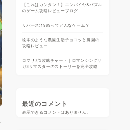
【これはカンタン！】エンパイヤ&パズル
のゲーム攻略レビューブログ
リバース:1999ってどんなゲーム？
絵本のような農園生活チョコッと農園の
攻略レビュー
ロマサガ3攻略チャート｜ロマンシングサ
ガ3リマスターのストーリーを完全攻略
最近のコメント
表示できるコメントはありません。
現