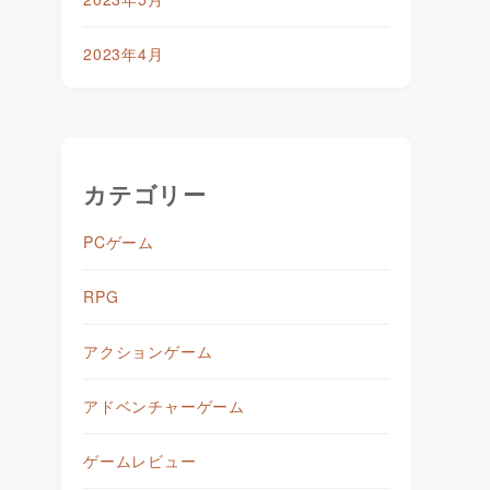
2023年4月
カテゴリー
PCゲーム
RPG
アクションゲーム
ラ
アドベンチャーゲーム
ゲームレビュー