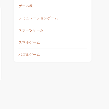
ゲーム機
シミュレーションゲーム
スポーツゲーム
スマホゲーム
パズルゲーム