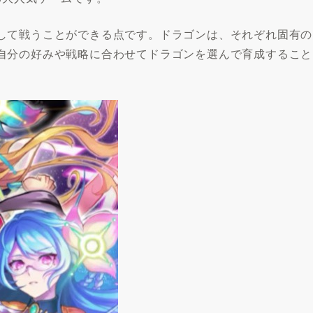
して戦うことができる点です。ドラゴンは、それぞれ固有の
自分の好みや戦略に合わせてドラゴンを選んで育成すること