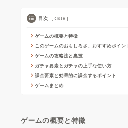
目次
[
close
]
ゲームの概要と特徴
このゲームのおもしろさ、おすすめポイン
ゲームの攻略法と裏技
ガチャ要素とガチャの上手な使い方
課金要素と効果的に課金するポイント
ゲームまとめ
ゲームの概要と特徴