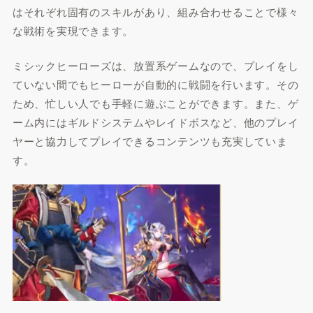
はそれぞれ固有のスキルがあり、組み合わせることで様々
な戦術を実現できます。
ミシックヒーローズは、放置系ゲームなので、プレイをし
ていない間でもヒーローが自動的に戦闘を行います。その
ため、忙しい人でも手軽に遊ぶことができます。また、ゲ
ーム内にはギルドシステムやレイドボスなど、他のプレイ
ヤーと協力してプレイできるコンテンツも充実していま
す。