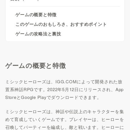
ゲームの概要と特徴
このゲームのおもしろさ、おすすめポイント
ゲームの攻略法と裏技
ゲームの概要と特徴
ミシックヒーローズは、IGG.COMによって開発された放
置系神話RPGです。2022年5月12日にリリースされ、App
StoreとGoogle Playでダウンロードできます。
ミシックヒーローズは、神話や伝説上のキャラクターを集
めて育成していくゲームです。プレイヤーは、ヒーローを
召喚してパーティーを編成し、敵と戦います。ヒーローに