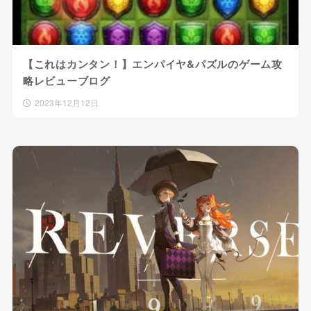
【これはカンタン！】エンパイヤ&パズルのゲーム攻
略レビューブログ
2023年12月12日