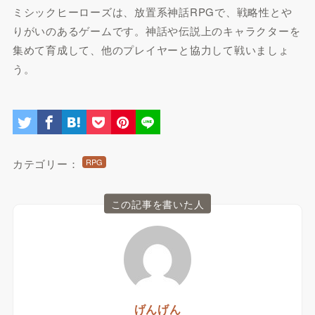
ミシックヒーローズは、放置系神話RPGで、戦略性とや
りがいのあるゲームです。神話や伝説上のキャラクターを
集めて育成して、他のプレイヤーと協力して戦いましょ
う。
カテゴリー：
RPG
この記事を書いた人
げんげん