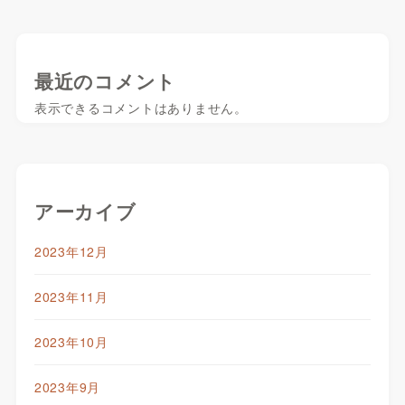
最近のコメント
表示できるコメントはありません。
アーカイブ
2023年12月
2023年11月
2023年10月
2023年9月