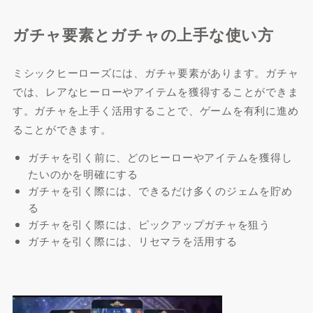
ガチャ要素とガチャの上手な使い方
ミシックヒーローズには、ガチャ要素があります。ガチャ
では、レアなヒーローやアイテムを獲得することができま
す。ガチャを上手く活用することで、ゲームを有利に進め
ることができます。
ガチャを引く前に、どのヒーローやアイテムを獲得し
たいのかを明確にする
ガチャを引く際には、できるだけ多くのジェムを貯め
る
ガチャを引く際には、ピックアップガチャを狙う
ガチャを引く際には、リセマラを活用する