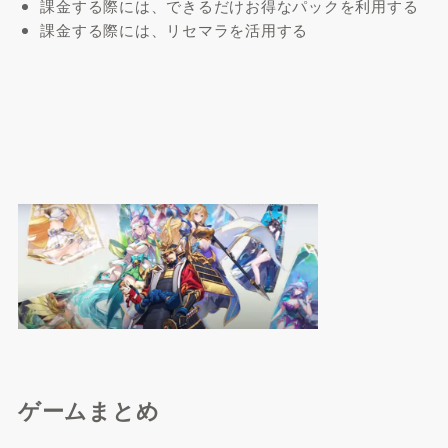
課金する際には、できるだけお得なパックを利用する
課金する際には、リセマラを活用する
ゲームまとめ