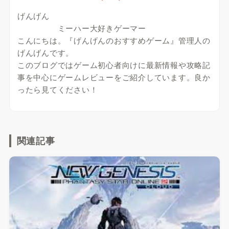
げんげん
ミーハー大好きゲーマー
こんにちは。『げんげんのおすすめゲーム』管理人の
げんげんです。
このブログではゲーム初心者向けに最新情報や攻略記
事を中心にゲームレビューをご紹介しています。良か
ったら見てください！
関連記事