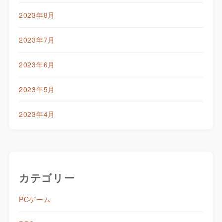
2023年8月
2023年7月
2023年6月
2023年5月
2023年4月
カテゴリー
PCゲーム