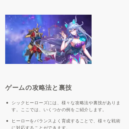
ゲームの攻略法と裏技
シックヒーローズには、様々な攻略法や裏技がありま
す。ここでは、いくつかの例をご紹介します。
ヒーローをバランスよく育成することで、様々な戦術
に対応することができます。