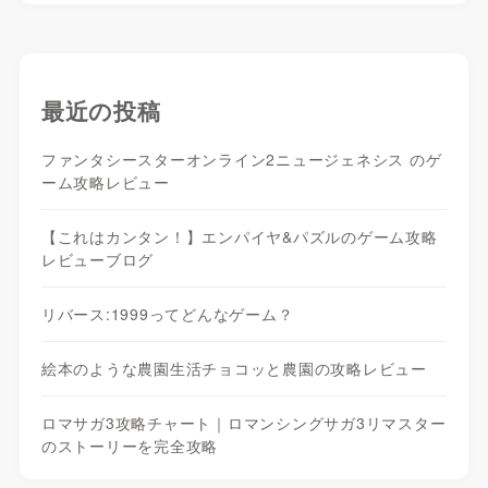
最近の投稿
ファンタシースターオンライン2ニュージェネシス のゲ
ーム攻略レビュー
【これはカンタン！】エンパイヤ&パズルのゲーム攻略
レビューブログ
リバース:1999ってどんなゲーム？
絵本のような農園生活チョコッと農園の攻略レビュー
ロマサガ3攻略チャート｜ロマンシングサガ3リマスター
のストーリーを完全攻略