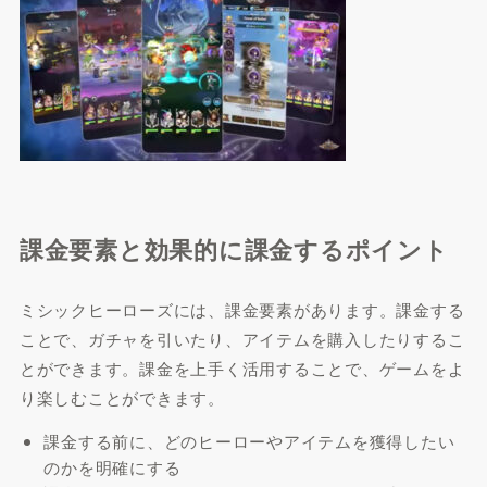
課金要素と効果的に課金するポイント
ミシックヒーローズには、課金要素があります。課金する
ことで、ガチャを引いたり、アイテムを購入したりするこ
とができます。課金を上手く活用することで、ゲームをよ
り楽しむことができます。
課金する前に、どのヒーローやアイテムを獲得したい
のかを明確にする