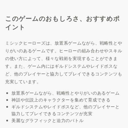
このゲームのおもしろさ、おすすめポ
イント
ミシックヒーローズは、放置系ゲームながら、戦略性とや
りがいのあるゲームです。ヒーローの組み合わせやスキル
の使い方によって、様々な戦術を実現することができま
す。また、ゲーム内にはギルドシステムやレイドボスな
ど、他のプレイヤーと協力してプレイできるコンテンツも
充実しています。
放置系ゲームながら、戦略性とやりがいのあるゲーム
神話や伝説上のキャラクターを集めて育成できる
ギルドシステムやレイドボスなど、他のプレイヤーと
協力してプレイできるコンテンツが充実
美麗なグラフィックと迫力のバトル