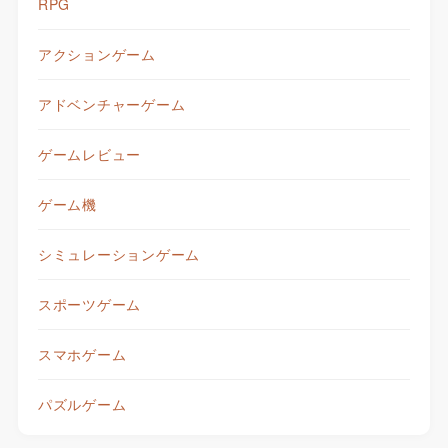
RPG
アクションゲーム
アドベンチャーゲーム
ゲームレビュー
ゲーム機
シミュレーションゲーム
スポーツゲーム
スマホゲーム
パズルゲーム