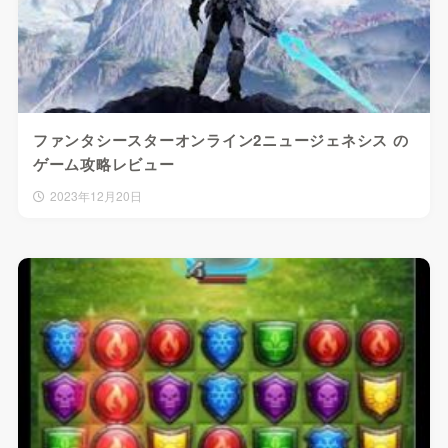
ファンタシースターオンライン2ニュージェネシス の
ゲーム攻略レビュー
2023年12月20日