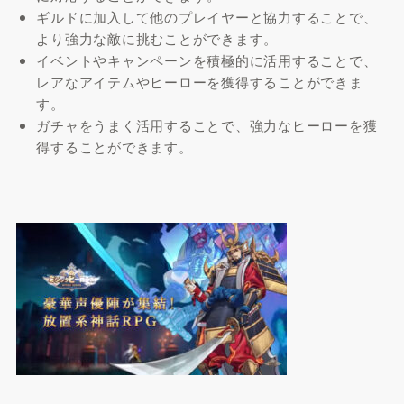
ギルドに加入して他のプレイヤーと協力することで、
より強力な敵に挑むことができます。
イベントやキャンペーンを積極的に活用することで、
レアなアイテムやヒーローを獲得することができま
す。
ガチャをうまく活用することで、強力なヒーローを獲
得することができます。