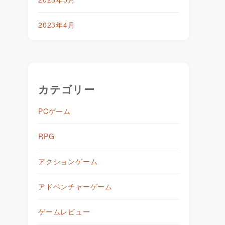
2023年4月
カテゴリー
PCゲーム
RPG
アクションゲーム
アドベンチャーゲーム
ゲームレビュー