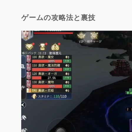
ゲームの攻略法と裏技