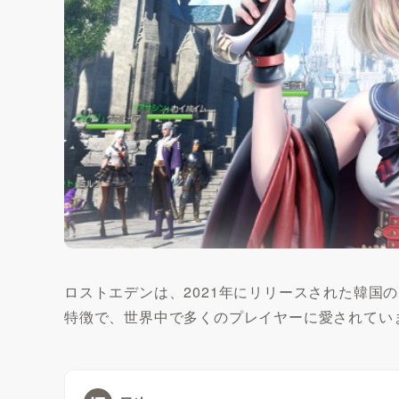
ロストエデンは、2021年にリリースされた韓国
特徴で、世界中で多くのプレイヤーに愛されてい