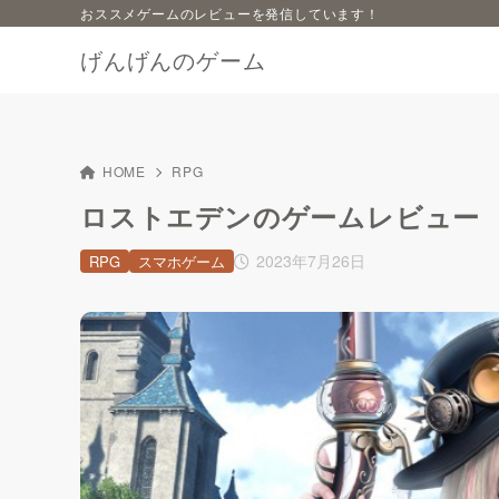
おススメゲームのレビューを発信しています！
げんげんのゲーム
HOME
RPG
ロストエデンのゲームレビュー
2023年7月26日
RPG
スマホゲーム