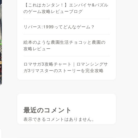
【これはカンタン！】エンパイヤ&パズル
のゲーム攻略レビューブログ
リバース:1999ってどんなゲーム？
絵本のような農園生活チョコッと農園の
攻略レビュー
ロマサガ3攻略チャート｜ロマンシングサ
ガ3リマスターのストーリーを完全攻略
最近のコメント
表示できるコメントはありません。