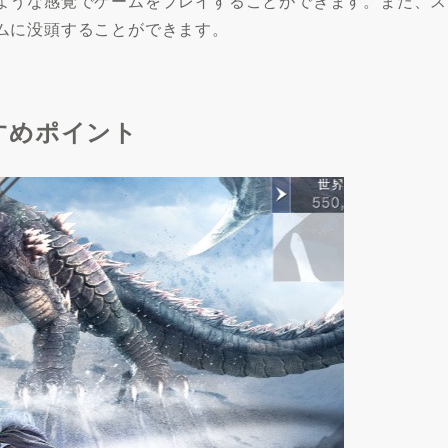
ような感覚でゲームをプレイすることができます。また、ス
ムに没頭することができます。
すめポイント