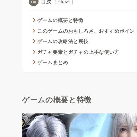
目次
[
close
]
ゲームの概要と特徴
このゲームのおもしろさ、おすすめポイン
ゲームの攻略法と裏技
ガチャ要素とガチャの上手な使い方
ゲームまとめ
ゲームの概要と特徴