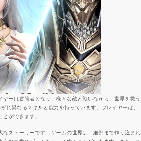
イヤーは冒険者となり、様々な敵と戦いながら、世界を救う
れぞれ異なるスキルと能力を持っています。プレイヤーは、
ことができます。
大なストーリーです。ゲームの世界は、細部まで作り込まれ