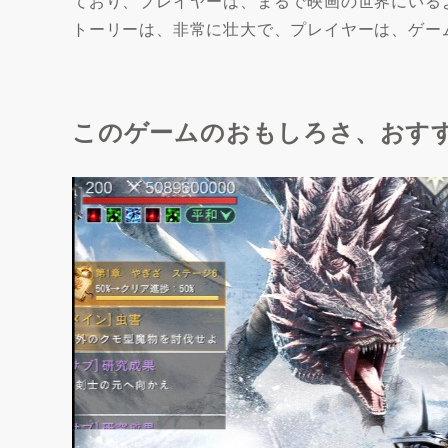
ており、プレイヤーは、まるで映画の世界にいる
トーリーは、非常に壮大で、プレイヤーは、ゲー
このゲームのおもしろさ、おす