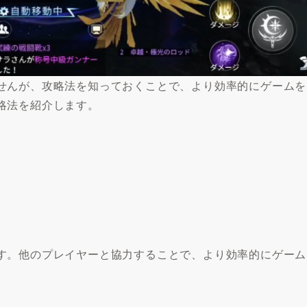
せんが、攻略法を知っておくことで、より効率的にゲームを
略法を紹介します。
す。他のプレイヤーと協力することで、より効率的にゲーム