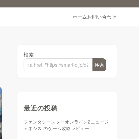
ホーム
お問い合わせ
検索
検索
最近の投稿
ファンタシースターオンライン2ニュージ
ェネシス のゲーム攻略レビュー