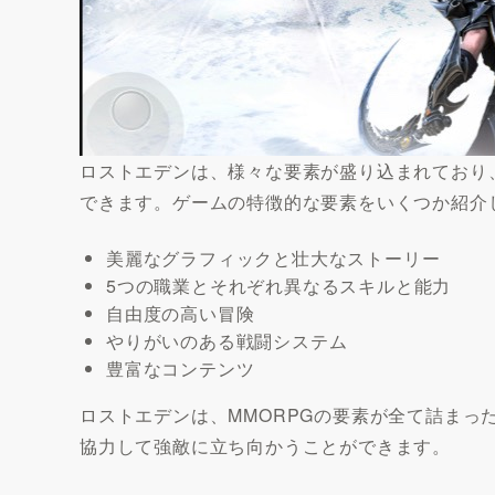
ロストエデンは、様々な要素が盛り込まれており
できます。ゲームの特徴的な要素をいくつか紹介
美麗なグラフィックと壮大なストーリー
5つの職業とそれぞれ異なるスキルと能力
自由度の高い冒険
やりがいのある戦闘システム
豊富なコンテンツ
ロストエデンは、MMORPGの要素が全て詰まっ
協力して強敵に立ち向かうことができます。