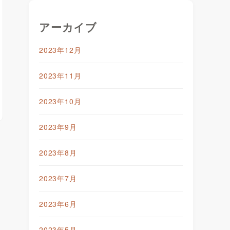
アーカイブ
2023年12月
2023年11月
2023年10月
2023年9月
2023年8月
2023年7月
2023年6月
2023年5月