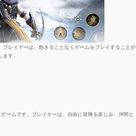
、プレイヤーは、飽きることなくゲームをプレイすることが
します。
たゲームです。プレイヤーは、自由に冒険を楽しみ、仲間と