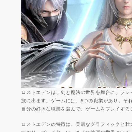
ロストエデンは、剣と魔法の世界を舞台に、プレ
旅に出ます。ゲームには、5つの職業があり、そ
自分の好きな職業を選んで、ゲームをプレイする
ロストエデンの特徴は、美麗なグラフィックと壮