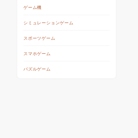
ゲーム機
シミュレーションゲーム
スポーツゲーム
スマホゲーム
パズルゲーム