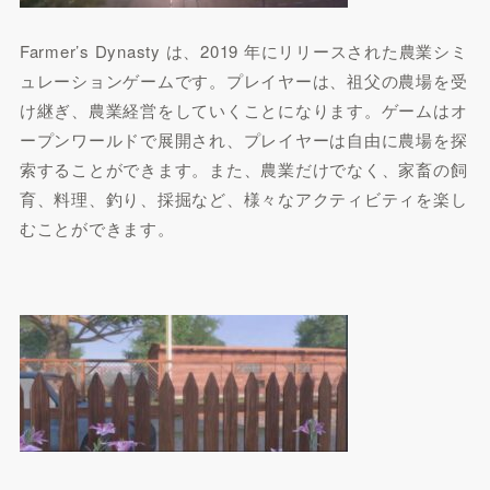
Farmer’s Dynasty は、2019 年にリリースされた農業シミ
ュレーションゲームです。プレイヤーは、祖父の農場を受
け継ぎ、農業経営をしていくことになります。ゲームはオ
ープンワールドで展開され、プレイヤーは自由に農場を探
索することができます。また、農業だけでなく、家畜の飼
育、料理、釣り、採掘など、様々なアクティビティを楽し
むことができます。