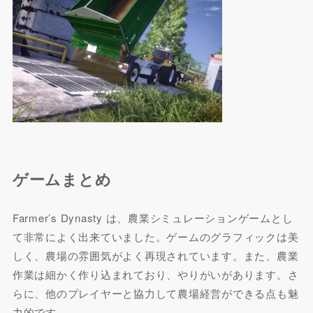
ゲームまとめ
Farmer’s Dynasty は、農業シミュレーションゲームとし
て非常によく出来ていました。ゲームのグラフィックは美
しく、農場の雰囲気がよく再現されています。また、農業
作業は細かく作り込まれており、やりがいがあります。さ
らに、他のプレイヤーと協力して農場経営ができる点も魅
力的です。