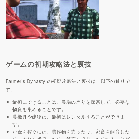
ゲームの初期攻略法と裏技
Farmer’s Dynasty の初期攻略法と裏技は、以下の通りで
す。
最初にできることは、農場の周りを探索して、必要な
物資を集めることです。
農機具や建物は、最初はレンタルすることができま
す。
お金を稼ぐには、農作物を売ったり、家畜を飼育した
り、木材を伐採したり、鉱石を採掘したりすることが