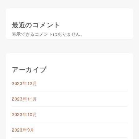
最近のコメント
表示できるコメントはありません。
アーカイブ
2023年12月
2023年11月
2023年10月
2023年9月