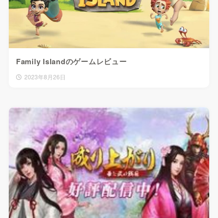
Family Islandのゲームレビュー
2023年8月26日