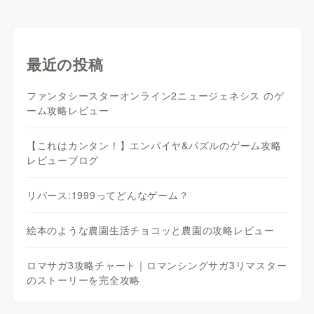
最近の投稿
ファンタシースターオンライン2ニュージェネシス のゲ
ーム攻略レビュー
【これはカンタン！】エンパイヤ&パズルのゲーム攻略
レビューブログ
リバース:1999ってどんなゲーム？
絵本のような農園生活チョコッと農園の攻略レビュー
ロマサガ3攻略チャート｜ロマンシングサガ3リマスター
のストーリーを完全攻略