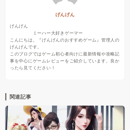
げんげん
げんげん
ミーハー大好きゲーマー
こんにちは。『げんげんのおすすめゲーム』管理人の
げんげんです。
このブログではゲーム初心者向けに最新情報や攻略記
事を中心にゲームレビューをご紹介しています。良か
ったら見てください！
関連記事