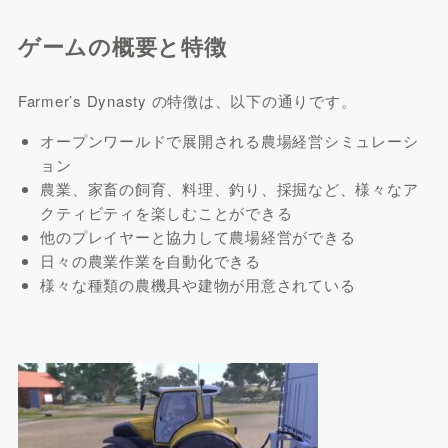
ゲームの概要と特徴
Farmer’s Dynasty の特徴は、以下の通りです。
オープンワールドで展開される農場経営シミュレーシ
ョン
農業、家畜の飼育、料理、釣り、採掘など、様々なア
クティビティを楽しむことができる
他のプレイヤーと協力して農場経営ができる
日々の農業作業を自動化できる
様々な種類の農機具や建物が用意されている