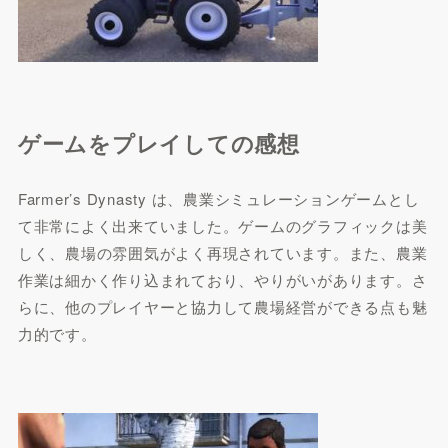
ゲームをプレイしての感想
Farmer’s Dynasty は、農業シミュレーションゲームとし
て非常によく出来ていました。ゲームのグラフィックは美
しく、農場の雰囲気がよく再現されています。また、農業
作業は細かく作り込まれており、やりがいがあります。さ
らに、他のプレイヤーと協力して農場経営ができる点も魅
力的です。