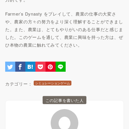
Farmer’s Dynasty をプレイして、農業の仕事の大変さ
や、農家の方々の努力をより深く理解することができまし
た。また、農業は、とてもやりがいのある仕事だと感じま
した。このゲームを通して、農業に興味を持った方は、ぜ
ひ本物の農業に触れてみてください。
カテゴリー：
シミュレーションゲーム
この記事を書いた人