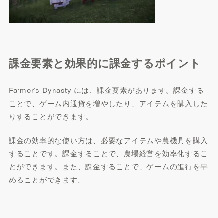
課金要素と効果的に課金するポイント
Farmer’s Dynasty には、課金要素があります。課金する
ことで、ゲーム内通貨を増やしたり、アイテムを購入した
りすることができます。
課金の効率的な使い方は、必要なアイテムや農機具を購入
することです。課金することで、農場経営を効率化するこ
とができます。また、課金することで、ゲームの進行を早
めることができます。