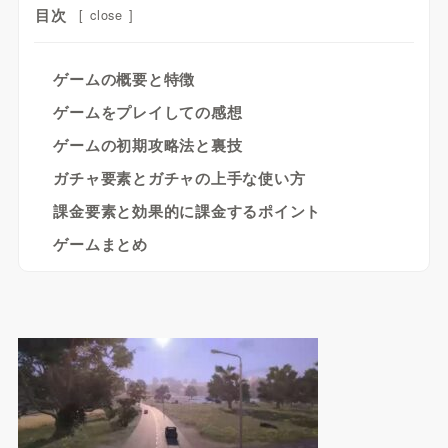
目次
[
close
]
ゲームの概要と特徴
ゲームをプレイしての感想
ゲームの初期攻略法と裏技
ガチャ要素とガチャの上手な使い方
課金要素と効果的に課金するポイント
ゲームまとめ