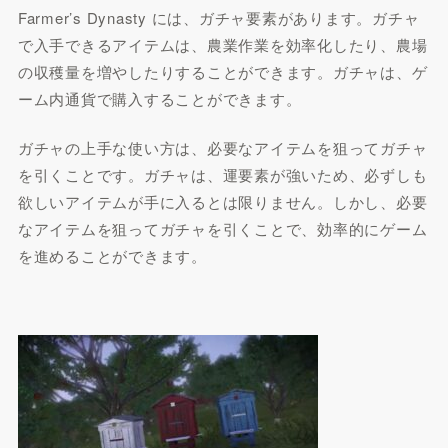
Farmer’s Dynasty には、ガチャ要素があります。ガチャ
で入手できるアイテムは、農業作業を効率化したり、農場
の収穫量を増やしたりすることができます。ガチャは、ゲ
ーム内通貨で購入することができます。
ガチャの上手な使い方は、必要なアイテムを狙ってガチャ
を引くことです。ガチャは、運要素が強いため、必ずしも
欲しいアイテムが手に入るとは限りません。しかし、必要
なアイテムを狙ってガチャを引くことで、効率的にゲーム
を進めることができます。