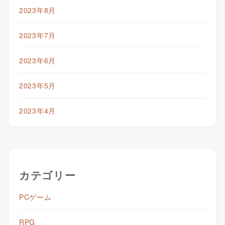
2023年8月
2023年7月
2023年6月
2023年5月
2023年4月
カテゴリー
PCゲーム
RPG