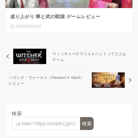
成り上がり 華と武の戦国 ゲームレビュー
2023年8月23日
ウィッチャー3 ワイルドハントってどんな
ゲーム
ヘヴンズ・ヴォールト（Heaven’s Vault）
レビュー
検索
検索