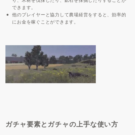
できます。
他のプレイヤーと協力して農場経営をすると、効率的
にお金を稼ぐことができます。
ガチャ要素とガチャの上手な使い方