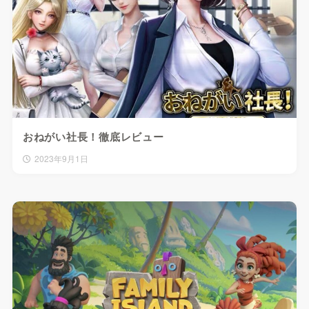
おねがい社長！徹底レビュー
2023年9月1日