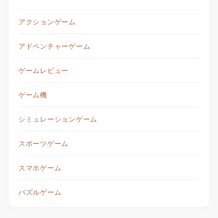
アクションゲーム
アドベンチャーゲーム
ゲームレビュー
ゲーム機
シミュレーションゲーム
スポーツゲーム
スマホゲーム
パズルゲーム