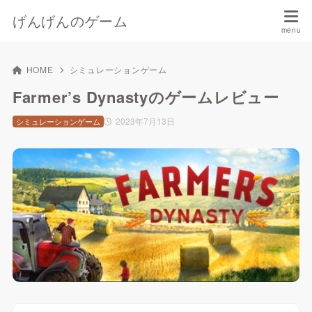
げんげんのゲーム
HOME
シミュレーションゲーム
Farmer’s Dynastyのゲームレビュー
2023年7月13日
シミュレーションゲーム