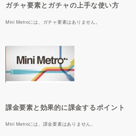
ガチャ要素とガチャの上手な使い方
Mini Metroには、ガチャ要素はありません。
課金要素と効果的に課金するポイント
Mini Metroには、課金要素はありません。