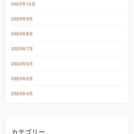
2023年10月
2023年9月
2023年8月
2023年7月
2023年6月
2023年5月
2023年4月
カテゴリー