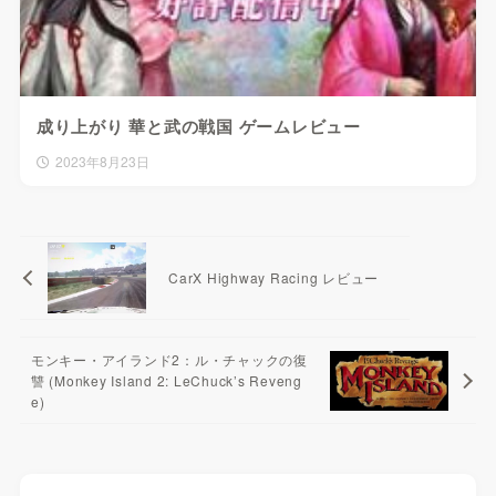
成り上がり 華と武の戦国 ゲームレビュー
2023年8月23日
CarX Highway Racing レビュー
モンキー・アイランド2：ル・チャックの復
讐 (Monkey Island 2: LeChuck’s Reveng
e)