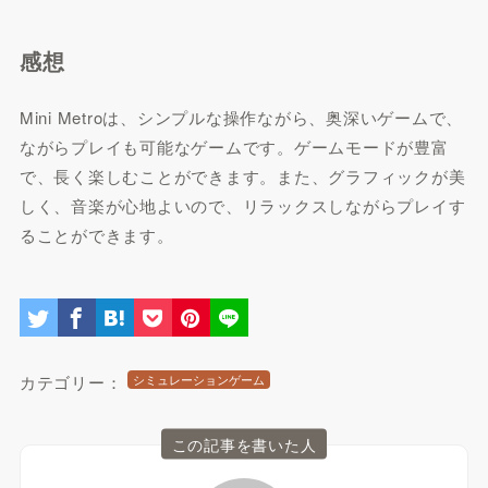
感想
Mini Metroは、シンプルな操作ながら、奥深いゲームで、
ながらプレイも可能なゲームです。ゲームモードが豊富
で、長く楽しむことができます。また、グラフィックが美
しく、音楽が心地よいので、リラックスしながらプレイす
ることができます。
カテゴリー：
シミュレーションゲーム
この記事を書いた人