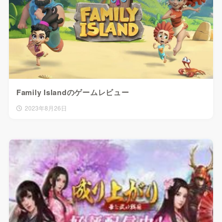
Family Islandのゲームレビュー
2023年8月26日