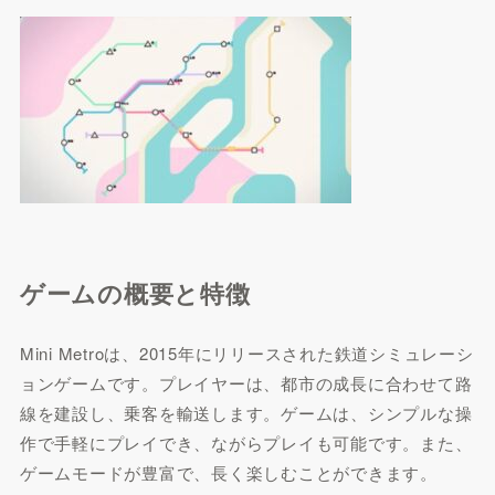
ゲームの概要と特徴
Mini Metroは、2015年にリリースされた鉄道シミュレーシ
ョンゲームです。プレイヤーは、都市の成長に合わせて路
線を建設し、乗客を輸送します。ゲームは、シンプルな操
作で手軽にプレイでき、ながらプレイも可能です。また、
ゲームモードが豊富で、長く楽しむことができます。