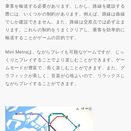
乗客を輸送する必要があります。しかし、路線を建設する
際には、いくつかの制約があります。例えば、路線は曲線
でしか建設できません。また、路線は交差点では必ず止ま
ります。これらの制約をうまくクリアし、乗客を効率的に
輸送することがゲームの目的です。
Mini Metroは、ながらプレイも可能なゲームですが、じっ
くりとプレイすることでより楽しむことができます。ゲー
ムモードが豊富で、長く楽しむことができます。また、グ
ラフィックが美しく、音楽が心地よいので、リラックスし
ながらプレイすることができます。