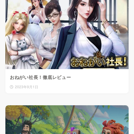
おねがい社長！徹底レビュー
2023年9月1日