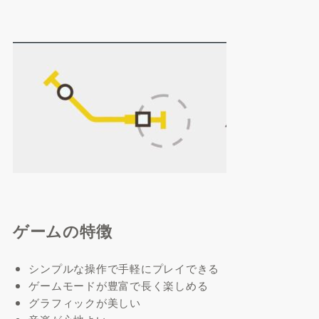
ゲームの特徴
シンプルな操作で手軽にプレイできる
ゲームモードが豊富で長く楽しめる
グラフィックが美しい