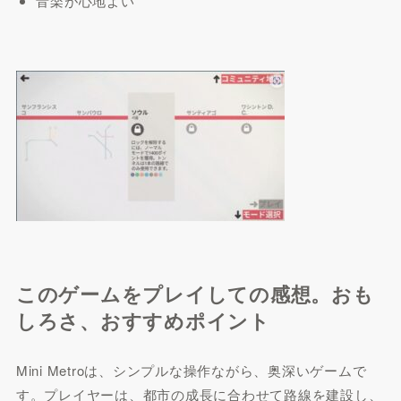
音楽が心地よい
このゲームをプレイしての感想。おも
しろさ、おすすめポイント
Mini Metroは、シンプルな操作ながら、奥深いゲームで
す。プレイヤーは、都市の成長に合わせて路線を建設し、