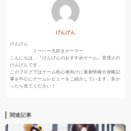
げんげん
げんげん
ミーハー大好きゲーマー
こんにちは。『げんげんのおすすめゲーム』管理人の
げんげんです。
このブログではゲーム初心者向けに最新情報や攻略記
事を中心にゲームレビューをご紹介しています。良か
ったら見てください！
関連記事