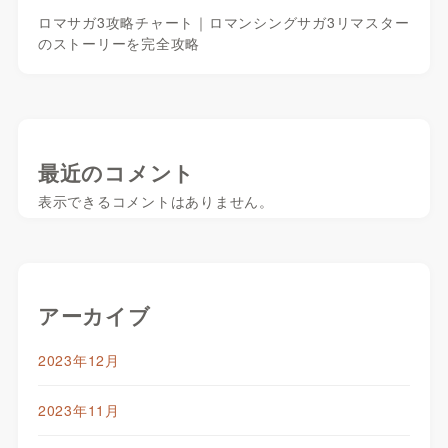
ロマサガ3攻略チャート｜ロマンシングサガ3リマスター
のストーリーを完全攻略
最近のコメント
表示できるコメントはありません。
アーカイブ
2023年12月
2023年11月