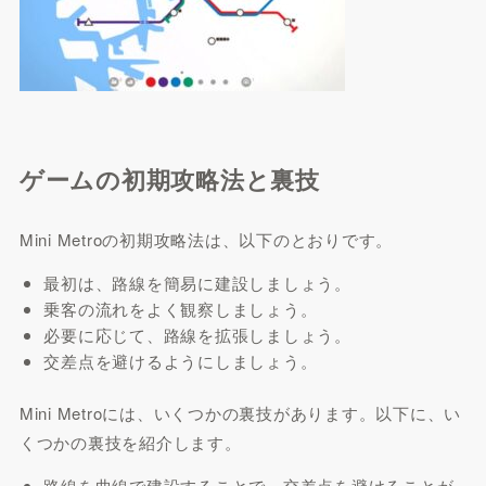
ゲームの初期攻略法と裏技
Mini Metroの初期攻略法は、以下のとおりです。
最初は、路線を簡易に建設しましょう。
乗客の流れをよく観察しましょう。
必要に応じて、路線を拡張しましょう。
交差点を避けるようにしましょう。
Mini Metroには、いくつかの裏技があります。以下に、い
くつかの裏技を紹介します。
路線を曲線で建設することで、交差点を避けることが