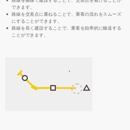
できます。
路線を交差点に重ねることで、乗客の流れをスムーズ
にすることができます。
路線を長く建設することで、乗客を効率的に輸送する
ことができます。