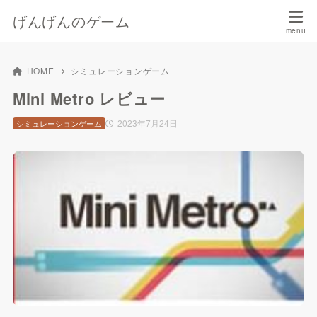
げんげんのゲーム
HOME
シミュレーションゲーム
Mini Metro レビュー
2023年7月24日
シミュレーションゲーム