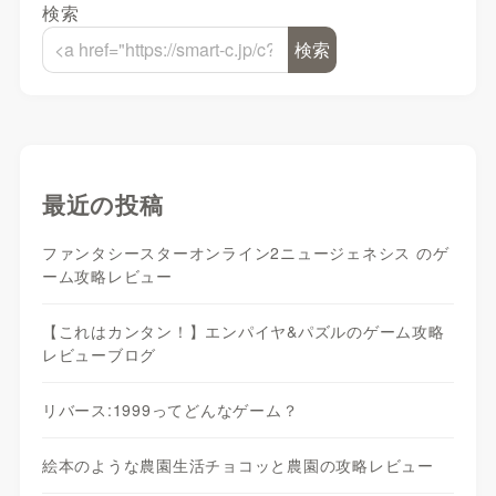
検索
検索
最近の投稿
ファンタシースターオンライン2ニュージェネシス のゲ
ーム攻略レビュー
【これはカンタン！】エンパイヤ&パズルのゲーム攻略
レビューブログ
リバース:1999ってどんなゲーム？
絵本のような農園生活チョコッと農園の攻略レビュー