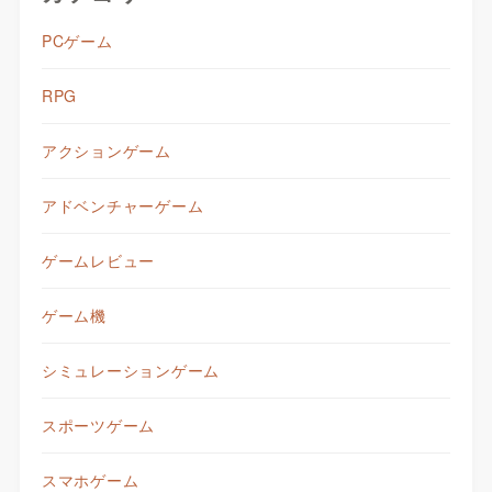
PCゲーム
RPG
アクションゲーム
アドベンチャーゲーム
ゲームレビュー
ゲーム機
シミュレーションゲーム
スポーツゲーム
スマホゲーム