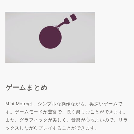
ゲームまとめ
Mini Metroは、シンプルな操作ながら、奥深いゲームで
す。ゲームモードが豊富で、長く楽しむことができます。
また、グラフィックが美しく、音楽が心地よいので、リラ
ックスしながらプレイすることができます。