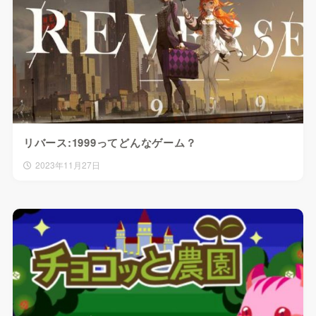
リバース:1999ってどんなゲーム？
2023年11月27日