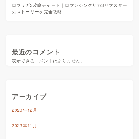
ロマサガ3攻略チャート｜ロマンシングサガ3リマスター
のストーリーを完全攻略
最近のコメント
表示できるコメントはありません。
アーカイブ
2023年12月
2023年11月