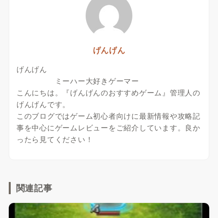
げんげん
げんげん
ミーハー大好きゲーマー
こんにちは。『げんげんのおすすめゲーム』管理人の
げんげんです。
このブログではゲーム初心者向けに最新情報や攻略記
事を中心にゲームレビューをご紹介しています。良か
ったら見てください！
関連記事