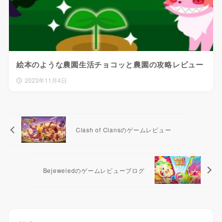
絵本のような農園生活チョコッと農園の攻略レビュー
2023年11月4日
Clash of Clansのゲームレビュー
Bejeweledのゲームレビューブログ