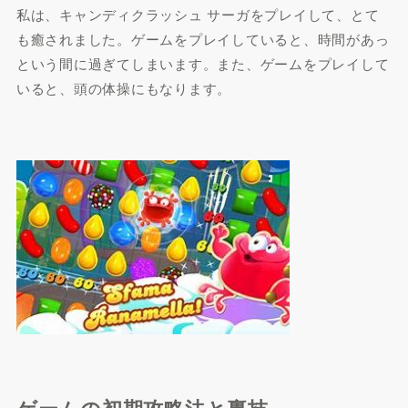
私は、キャンディクラッシュ サーガをプレイして、とて
も癒されました。ゲームをプレイしていると、時間があっ
という間に過ぎてしまいます。また、ゲームをプレイして
いると、頭の体操にもなります。