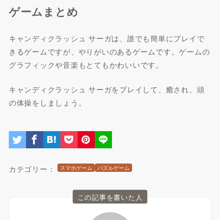
ゲームまとめ
キャンディクラッシュ サーガは、誰でも簡単にプレイで
きるゲームですが、やりがいのあるゲームです。ゲームの
グラフィックや音楽もとてもかわいいです。
キャンディクラッシュ サーガをプレイして、癒され、頭
の体操をしましょう。
カテゴリー：
スマホゲーム
パズルゲーム
この記事を書いた人