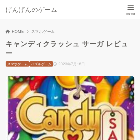
げんげんのゲーム
HOME
スマホゲーム
キャンディクラッシュ サーガ レビュ
ー
2023年7月18日
スマホゲーム
パズルゲーム