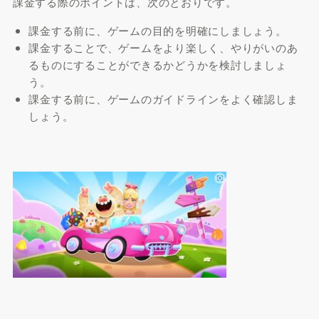
課金する際のポイントは、次のとおりです。
課金する前に、ゲームの目的を明確にしましょう。
課金することで、ゲームをより楽しく、やりがいのあ
るものにすることができるかどうかを検討しましょ
う。
課金する前に、ゲームのガイドラインをよく確認しま
しょう。