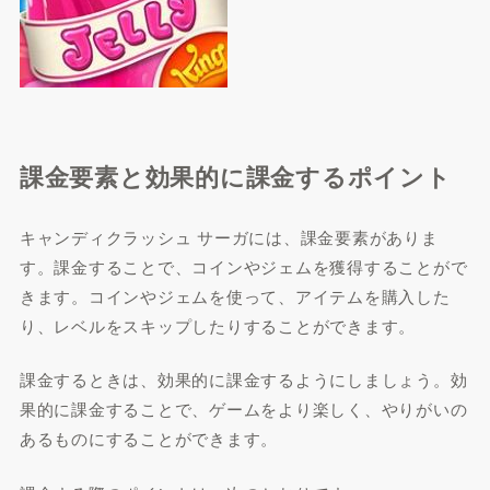
課金要素と効果的に課金するポイント
キャンディクラッシュ サーガには、課金要素がありま
す。課金することで、コインやジェムを獲得することがで
きます。コインやジェムを使って、アイテムを購入した
り、レベルをスキップしたりすることができます。
課金するときは、効果的に課金するようにしましょう。効
果的に課金することで、ゲームをより楽しく、やりがいの
あるものにすることができます。