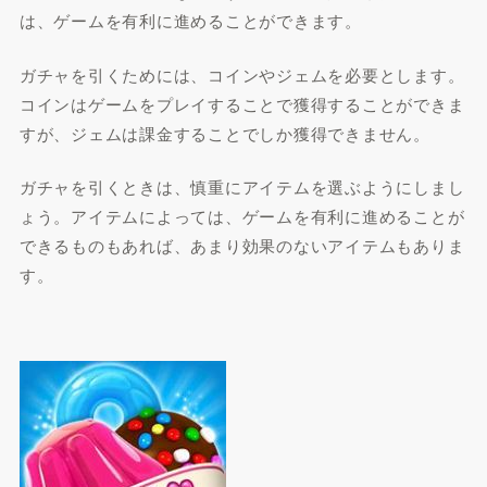
は、ゲームを有利に進めることができます。
ガチャを引くためには、コインやジェムを必要とします。
コインはゲームをプレイすることで獲得することができま
すが、ジェムは課金することでしか獲得できません。
ガチャを引くときは、慎重にアイテムを選ぶようにしまし
ょう。アイテムによっては、ゲームを有利に進めることが
できるものもあれば、あまり効果のないアイテムもありま
す。