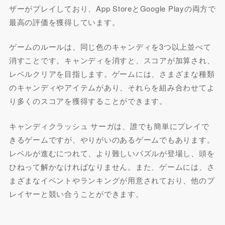
ザーがプレイしており、App StoreとGoogle Playの両方で
最高の評価を獲得しています。
ゲームのルールは、同じ色のキャンディを3つ以上並べて
消すことです。キャンディを消すと、スコアが加算され、
レベルクリアを目指します。ゲームには、さまざまな種類
のキャンディやアイテムがあり、それらを組み合わせてよ
り多くのスコアを獲得することができます。
キャンディクラッシュ サーガは、誰でも簡単にプレイで
きるゲームですが、やりがいのあるゲームでもあります。
レベルが進むにつれて、より難しいパズルが登場し、頭を
ひねって解かなければなりません。また、ゲームには、さ
まざまなイベントやランキングが用意されており、他のプ
レイヤーと競い合うことができます。