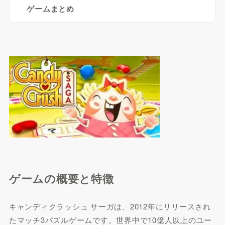
ゲームまとめ
ゲームの概要と特徴
キャンディクラッシュ サーガは、2012年にリリースされ
たマッチ3パズルゲームです。世界中で10億人以上のユー