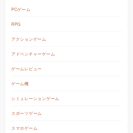
PCゲーム
RPG
アクションゲーム
アドベンチャーゲーム
ゲームレビュー
ゲーム機
シミュレーションゲーム
スポーツゲーム
スマホゲーム