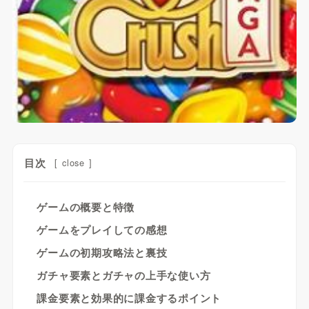
目次
[
close
]
ゲームの概要と特徴
ゲームをプレイしての感想
ゲームの初期攻略法と裏技
ガチャ要素とガチャの上手な使い方
課金要素と効果的に課金するポイント