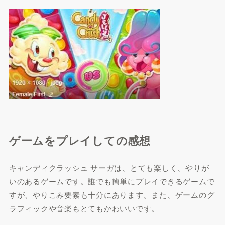
ゲームをプレイしての感想
キャンディクラッシュ サーガは、とても楽しく、やりが
いのあるゲームです。誰でも簡単にプレイできるゲームで
すが、やりこみ要素も十分にあります。また、ゲームのグ
ラフィックや音楽もとてもかわいいです。