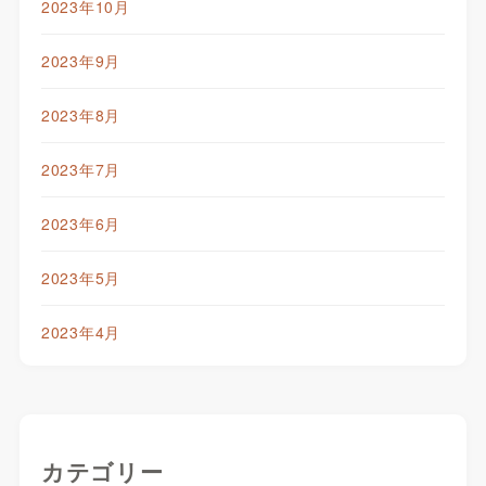
2023年10月
2023年9月
2023年8月
2023年7月
2023年6月
2023年5月
2023年4月
カテゴリー