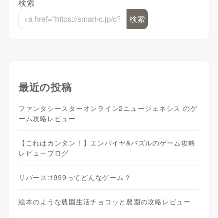
検索
検索
最近の投稿
ファンタシースターオンライン2ニュージェネシス のゲ
ーム攻略レビュー
【これはカンタン！】エンパイヤ&パズルのゲーム攻略
レビューブログ
リバース:1999ってどんなゲーム？
絵本のような農園生活チョコッと農園の攻略レビュー