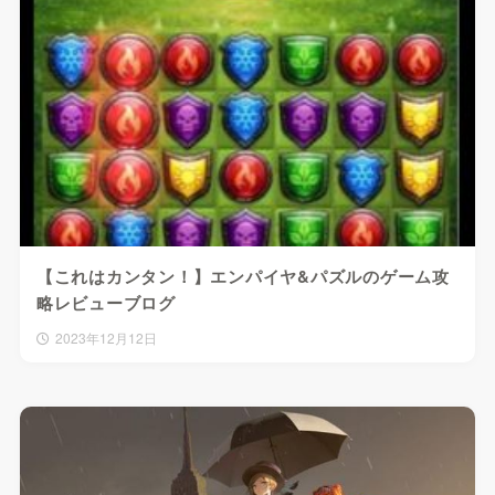
【これはカンタン！】エンパイヤ&パズルのゲーム攻
略レビューブログ
2023年12月12日