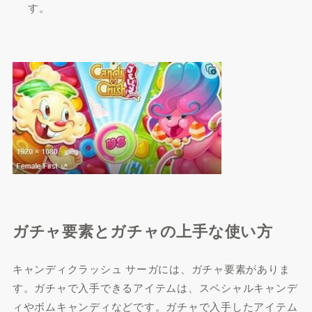
す。
ガチャ要素とガチャの上手な使い方
キャンディクラッシュ サーガには、ガチャ要素がありま
す。ガチャで入手できるアイテムは、スペシャルキャンデ
ィやボムキャンディなどです。ガチャで入手したアイテム