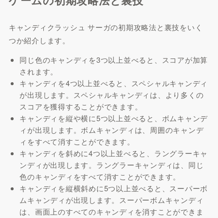
ゲームの初期攻略法と裏技
キャンディクラッシュ サーガの初期攻略法と裏技をいく
つか紹介します。
同じ色のキャンディを3つ以上並べると、スコアが加算
されます。
キャンディを4つ以上並べると、スペシャルキャンディ
が出現します。スペシャルキャンディは、より多くの
スコアを獲得することができます。
キャンディを縦や横に5つ以上並べると、ボムキャンデ
ィが出現します。ボムキャンディは、周囲のキャンデ
ィをすべて消すことができます。
キャンディを斜めに4つ以上並べると、ラングラーキャ
ンディが出現します。ラングラーキャンディは、同じ
色のキャンディをすべて消すことができます。
キャンディを縦横斜めに5つ以上並べると、スーパーボ
ムキャンディが出現します。スーパーボムキャンディ
は、画面上のすべてのキャンディを消すことができま