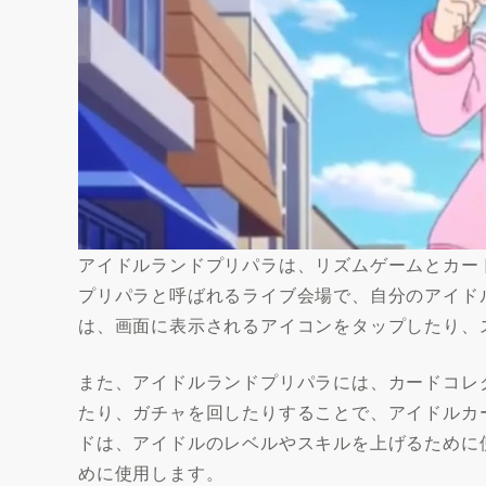
アイドルランドプリパラは、リズムゲームとカー
プリパラと呼ばれるライブ会場で、自分のアイド
は、画面に表示されるアイコンをタップしたり、
また、アイドルランドプリパラには、カードコレ
たり、ガチャを回したりすることで、アイドルカ
ドは、アイドルのレベルやスキルを上げるために
めに使用します。