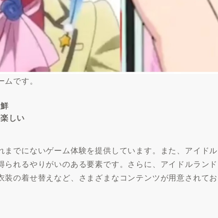
ームです。
新鮮
が楽しい
れまでにないゲーム体験を提供しています。また、アイドル
得られるやりがいのある要素です。さらに、アイドルランド
衣装の着せ替えなど、さまざまなコンテンツが用意されてお