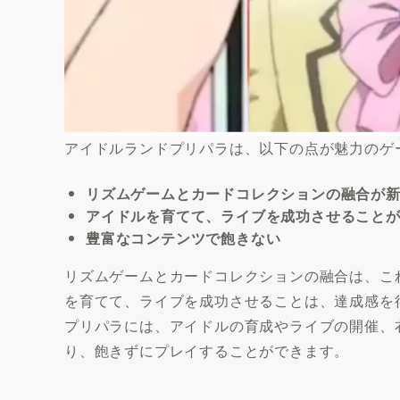
アイドルランドプリパラは、以下の点が魅力のゲ
リズムゲームとカードコレクションの融合が
アイドルを育てて、ライブを成功させること
豊富なコンテンツで飽きない
リズムゲームとカードコレクションの融合は、こ
を育てて、ライブを成功させることは、達成感を
プリパラには、アイドルの育成やライブの開催、
り、飽きずにプレイすることができます。