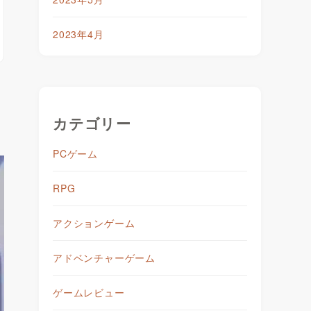
2023年4月
カテゴリー
PCゲーム
RPG
アクションゲーム
アドベンチャーゲーム
ゲームレビュー