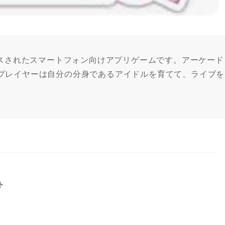
ースされたスマートフォン向けアプリゲームです。アーケード
プレイヤーは自分の分身であるアイドルを育てて、ライブを
ト