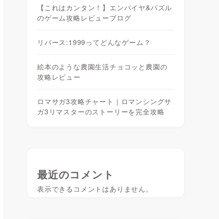
【これはカンタン！】エンパイヤ&パズル
のゲーム攻略レビューブログ
リバース:1999ってどんなゲーム？
絵本のような農園生活チョコッと農園の
攻略レビュー
ロマサガ3攻略チャート｜ロマンシングサ
ガ3リマスターのストーリーを完全攻略
最近のコメント
表示できるコメントはありません。