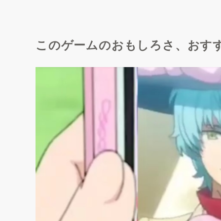
このゲームのおもしろさ、おす