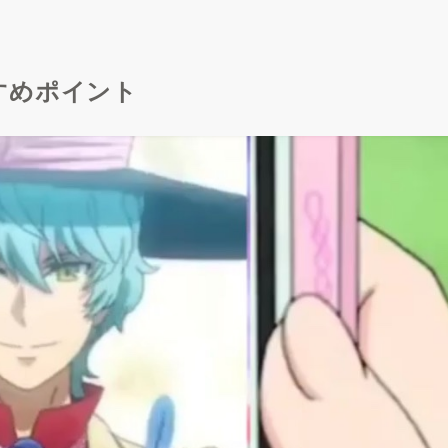
すめポイント