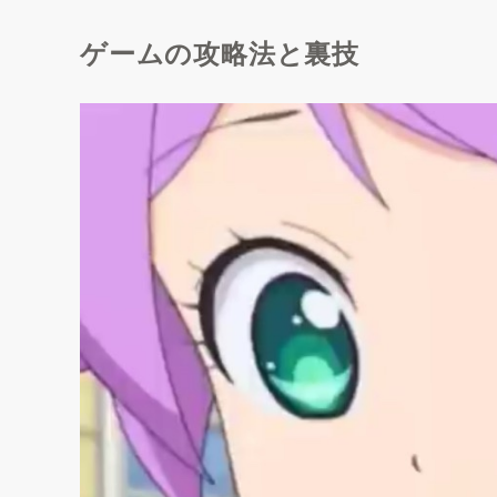
ゲームの攻略法と裏技