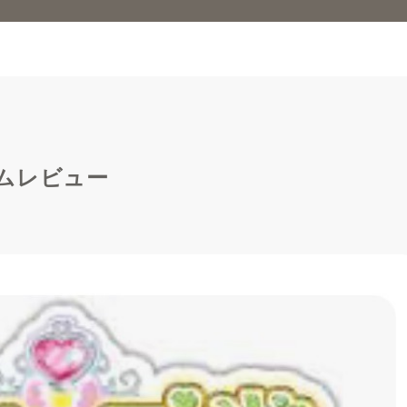
ムレビュー