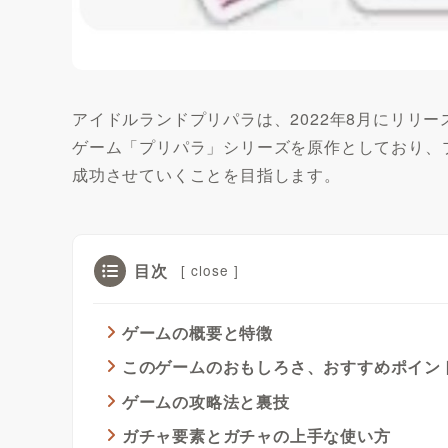
アイドルランドプリパラは、2022年8月にリリ
ゲーム「プリパラ」シリーズを原作としており、
成功させていくことを目指します。
目次
[
close
]
ゲームの概要と特徴
このゲームのおもしろさ、おすすめポイン
ゲームの攻略法と裏技
ガチャ要素とガチャの上手な使い方