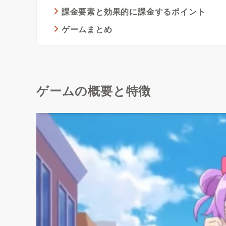
課金要素と効果的に課金するポイント
ゲームまとめ
ゲームの概要と特徴