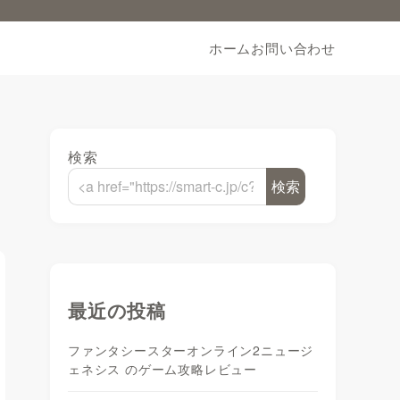
ホーム
お問い合わせ
検索
検索
最近の投稿
ファンタシースターオンライン2ニュージ
ェネシス のゲーム攻略レビュー