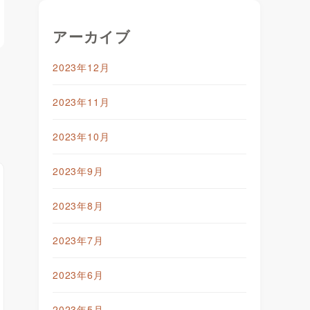
アーカイブ
2023年12月
2023年11月
2023年10月
2023年9月
2023年8月
2023年7月
2023年6月
2023年5月