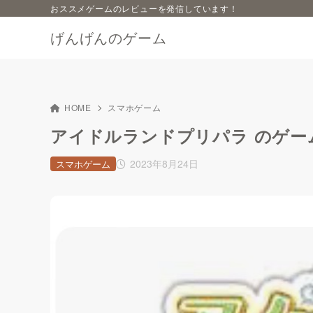
おススメゲームのレビューを発信しています！
げんげんのゲーム
HOME
スマホゲーム
アイドルランドプリパラ のゲー
2023年8月24日
スマホゲーム