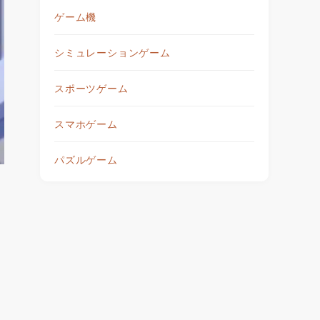
ゲーム機
シミュレーションゲーム
スポーツゲーム
スマホゲーム
パズルゲーム