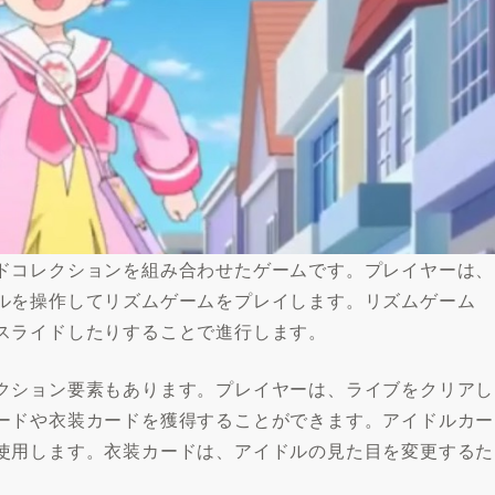
ドコレクションを組み合わせたゲームです。プレイヤーは、
ルを操作してリズムゲームをプレイします。リズムゲーム
スライドしたりすることで進行します。
クション要素もあります。プレイヤーは、ライブをクリアし
ードや衣装カードを獲得することができます。アイドルカー
使用します。衣装カードは、アイドルの見た目を変更するた